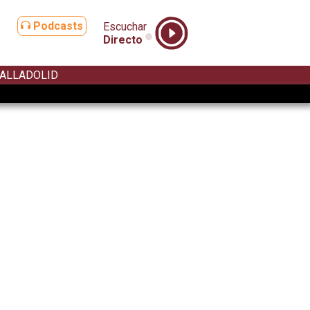
Podcasts
Escuchar
Directo
ALLADOLID