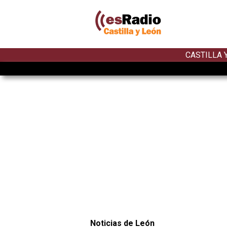
CASTILLA 
Noticias de León