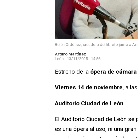
Belén Ordóñez, creadora del libreto junto a Ar
Arturo Martínez
León -
13/11/2025 - 14:56
Estreno de la
ópera de cámar
Viernes
14 de noviembre
, a la
Auditorio Ciudad de León
El Auditorio Ciudad de León se 
es una ópera al uso, ni una gran