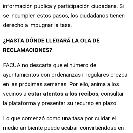
información pública y participación ciudadana. Si
se incumplen estos pasos, los ciudadanos tienen
derecho a impugnar la tasa.
¿HASTA DÓNDE LLEGARÁ LA OLA DE
RECLAMACIONES?
FACUA no descarta que el número de
ayuntamientos con ordenanzas irregulares crezca
en las próximas semanas. Por ello, anima a los
vecinos a
estar atentos a los recibos
, consultar
la plataforma y presentar su recurso en plazo.
Lo que comenzó como una tasa por cuidar el
medio ambiente puede acabar convirtiéndose en