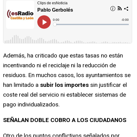
Además, ha criticado que estas tasas no están
incentivando ni el reciclaje ni la reducción de
residuos. En muchos casos, los ayuntamientos se
han limitado a
subir los importes
sin justificar el
coste real del servicio ni establecer sistemas de
pago individualizados.
SEÑALAN DOBLE COBRO A LOS CIUDADANOS
Otro de los puntos conflictivos señalados por