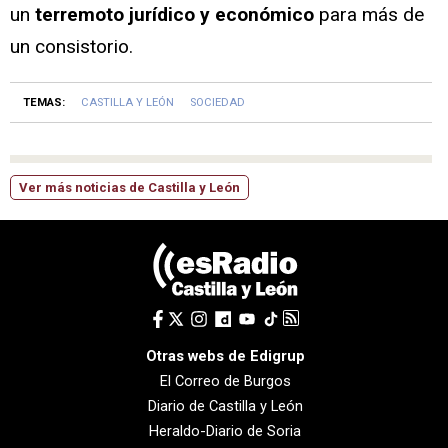
un
terremoto jurídico y económico
para más de
un consistorio.
TEMAS:
CASTILLA Y LEÓN
SOCIEDAD
Ver más noticias de Castilla y León
Otras webs de Edigrup
El Correo de Burgos
Diario de Castilla y León
Heraldo-Diario de Soria