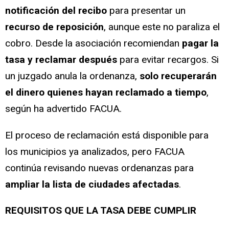
notificación del recibo
para presentar un
recurso de reposición
, aunque este no paraliza el
cobro. Desde la asociación recomiendan
pagar la
tasa y reclamar después
para evitar recargos. Si
un juzgado anula la ordenanza,
solo recuperarán
el dinero quienes hayan reclamado a tiempo
,
según ha advertido FACUA.
El proceso de reclamación está disponible para
los municipios ya analizados, pero FACUA
continúa revisando nuevas ordenanzas para
ampliar la lista de ciudades afectadas
.
REQUISITOS QUE LA TASA DEBE CUMPLIR