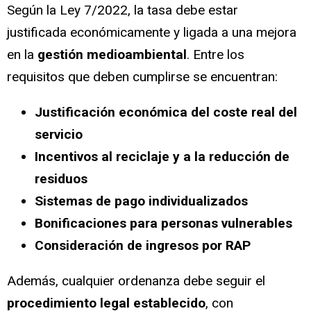
Según la Ley 7/2022, la tasa debe estar
justificada económicamente y ligada a una mejora
en la
gestión medioambiental
. Entre los
requisitos que deben cumplirse se encuentran:
Justificación económica del coste real del
servicio
Incentivos al reciclaje y a la reducción de
residuos
Sistemas de pago individualizados
Bonificaciones para personas vulnerables
Consideración de ingresos por RAP
Además, cualquier ordenanza debe seguir el
procedimiento legal establecido
, con