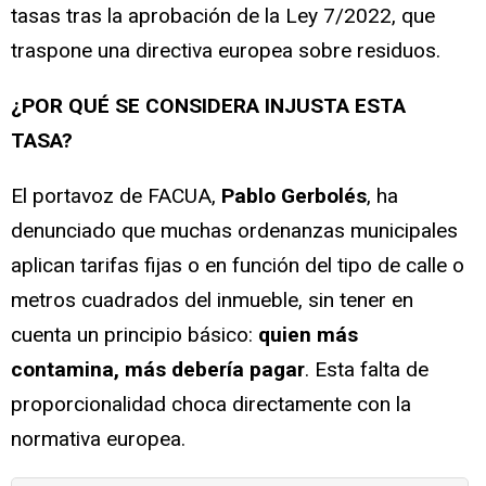
tasas tras la aprobación de la Ley 7/2022, que
traspone una directiva europea sobre residuos.
¿POR QUÉ SE CONSIDERA INJUSTA ESTA
TASA?
El portavoz de FACUA,
Pablo Gerbolés
, ha
denunciado que muchas ordenanzas municipales
aplican tarifas fijas o en función del tipo de calle o
metros cuadrados del inmueble, sin tener en
cuenta un principio básico:
quien más
contamina, más debería pagar
. Esta falta de
proporcionalidad choca directamente con la
normativa europea.