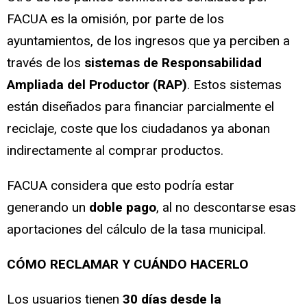
FACUA es la omisión, por parte de los
ayuntamientos, de los ingresos que ya perciben a
través de los
sistemas de Responsabilidad
Ampliada del Productor (RAP)
. Estos sistemas
están diseñados para financiar parcialmente el
reciclaje, coste que los ciudadanos ya abonan
indirectamente al comprar productos.
FACUA considera que esto podría estar
generando un
doble pago
, al no descontarse esas
aportaciones del cálculo de la tasa municipal.
CÓMO RECLAMAR Y CUÁNDO HACERLO
Los usuarios tienen
30 días desde la