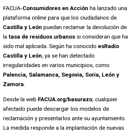
FACUA-
Consumidores en Acción
ha lanzado una
plataforma online para que los ciudadanos de
Castilla y León
puedan reclamar la devolución de
la
tasa de residuos urbanos
si consideran que ha
sido mal aplicada. Según ha conocido
esRadio
Castilla y León
, ya se han detectado
irregularidades en varios municipios, como
Palencia, Salamanca, Segovia, Soria, León y
Zamora
.
Desde la web
FACUA.org/basurazo
, cualquier
afectado puede descargar los modelos de
reclamación y presentarlos ante su ayuntamiento.
La medida responde a la implantación de nuevas