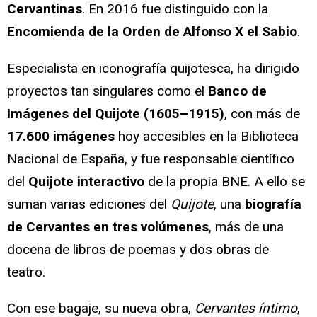
Cervantinas
. En 2016 fue distinguido con la
Encomienda de la Orden de Alfonso X el Sabio
.
Especialista en iconografía quijotesca, ha dirigido
proyectos tan singulares como el
Banco de
Imágenes del Quijote (1605–1915)
, con más de
17.600 imágenes
hoy accesibles en la Biblioteca
Nacional de España, y fue responsable científico
del
Quijote interactivo
de la propia BNE. A ello se
suman varias ediciones del
Quijote
, una
biografía
de Cervantes en tres volúmenes
, más de una
docena de libros de poemas y dos obras de
teatro.
Con ese bagaje, su nueva obra,
Cervantes íntimo
,