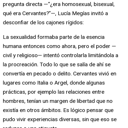
pregunta directa —“¿era homosexual, bisexual,
qué era Cervantes?”—, Lucía Megías invitó a
desconfiar de los cajones rígidos:
La sexualidad formaba parte de la esencia
humana entonces como ahora, pero el poder —
civil y religioso— intentó controlarla limitándola a
la procreación. Todo lo que se salía de ahí se
convertía en pecado o delito. Cervantes vivió en
lugares como Italia o Argel, donde algunas
prácticas, por ejemplo las relaciones entre
hombres, tenían un margen de libertad que no
existía en otros ámbitos. Es lógico pensar que
pudo vivir experiencias diversas, sin que eso se