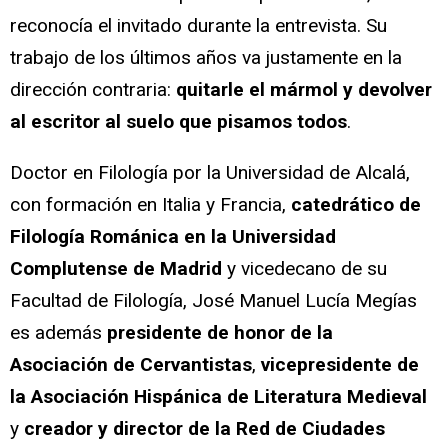
reconocía el invitado durante la entrevista. Su
trabajo de los últimos años va justamente en la
dirección contraria:
quitarle el mármol y devolver
al escritor al suelo que pisamos todos
.
Doctor en Filología por la Universidad de Alcalá,
con formación en Italia y Francia,
catedrático de
Filología Románica en la Universidad
Complutense de Madrid
y vicedecano de su
Facultad de Filología, José Manuel Lucía Megías
es además
presidente de honor de la
Asociación de Cervantistas
,
vicepresidente de
la Asociación Hispánica de Literatura Medieval
y
creador y director de la Red de Ciudades