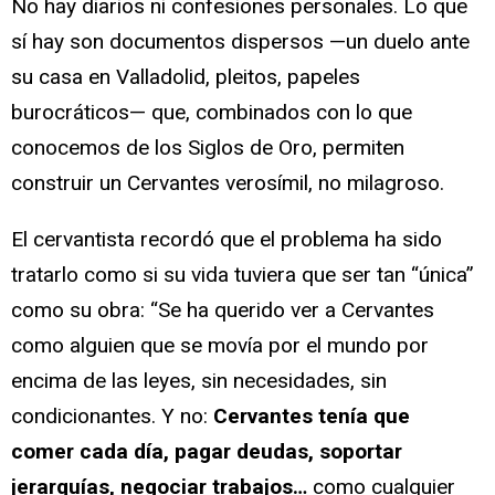
No hay diarios ni confesiones personales. Lo que
sí hay son documentos dispersos —un duelo ante
su casa en Valladolid, pleitos, papeles
burocráticos— que, combinados con lo que
conocemos de los Siglos de Oro, permiten
construir un Cervantes verosímil, no milagroso.
El cervantista recordó que el problema ha sido
tratarlo como si su vida tuviera que ser tan “única”
como su obra: “Se ha querido ver a Cervantes
como alguien que se movía por el mundo por
encima de las leyes, sin necesidades, sin
condicionantes. Y no:
Cervantes tenía que
comer cada día, pagar deudas, soportar
jerarquías, negociar trabajos…
como cualquier