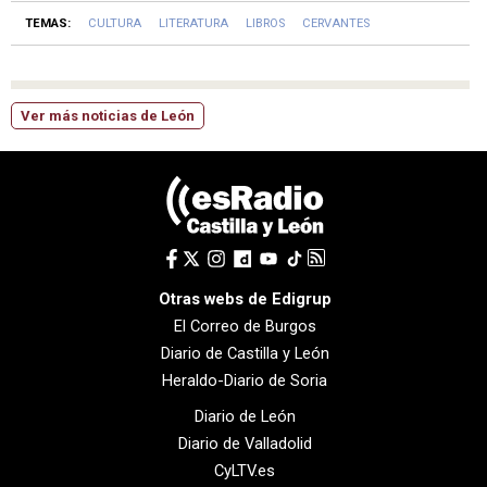
TEMAS:
CULTURA
LITERATURA
LIBROS
CERVANTES
Ver más noticias de León
Otras webs de Edigrup
El Correo de Burgos
Diario de Castilla y León
Heraldo-Diario de Soria
Diario de León
Diario de Valladolid
CyLTV.es