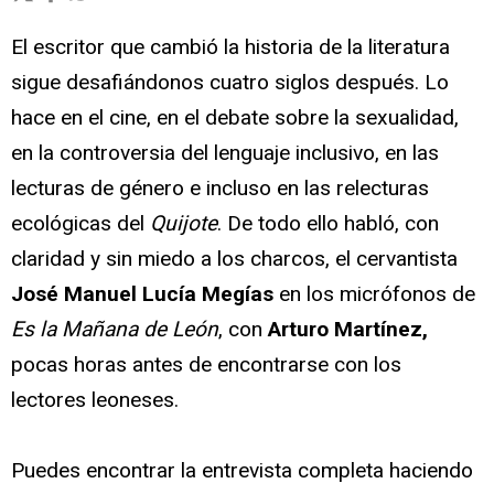
El escritor que cambió la historia de la literatura
sigue desafiándonos cuatro siglos después. Lo
hace en el cine, en el debate sobre la sexualidad,
en la controversia del lenguaje inclusivo, en las
lecturas de género e incluso en las relecturas
ecológicas del
Quijote
. De todo ello habló, con
claridad y sin miedo a los charcos, el cervantista
José Manuel Lucía Megías
en los micrófonos de
Es la Mañana de León
, con
Arturo Martínez,
pocas horas antes de encontrarse con los
lectores leoneses.
Puedes encontrar la entrevista completa haciendo