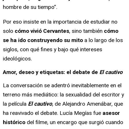
hombre de su tiempo”.
Por eso insiste en la importancia de estudiar no
solo
cómo vivió Cervantes
, sino también
cómo
se ha ido construyendo su mito
a lo largo de los
siglos, con qué fines y bajo qué intereses
ideológicos.
Amor, deseo y etiquetas: el debate de
El cautivo
La conversación se adentró inevitablemente en el
terreno más mediático: la sexualidad del escritor y
la película
El cautivo
, de Alejandro Amenábar, que
ha reavivado el debate. Lucía Megías fue
asesor
histórico
del filme, un encargo que surgió cuando