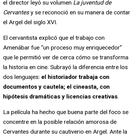
el director leyó su volumen
La juventud de
Cervantes
y se reconoció en su manera de contar
el Argel del siglo XVI.
El cervantista explicó que el trabajo con
Amenábar fue “un proceso muy enriquecedor”
que le permitió ver de cerca cómo se transforma
la historia en cine. Subrayó la diferencia entre los
dos lenguajes:
el historiador trabaja con
documentos y cautela; el cineasta, con
hipótesis dramáticas y licencias creativas
.
La película ha hecho que buena parte del foco se
concentre en la posible relación amorosa de
Cervantes durante su cautiverio en Argel. Ante la