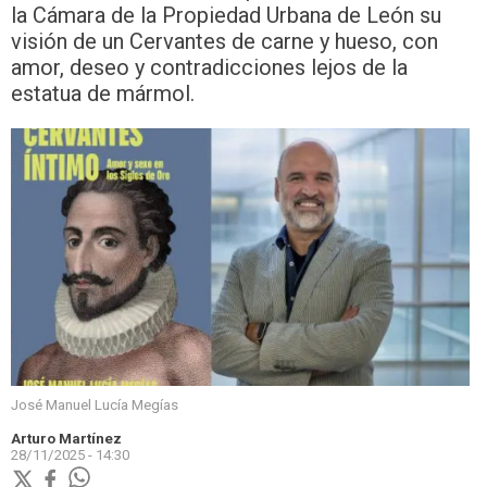
la Cámara de la Propiedad Urbana de León su
visión de un Cervantes de carne y hueso, con
amor, deseo y contradicciones lejos de la
estatua de mármol.
José Manuel Lucía Megías
Arturo Martínez
28/11/2025 - 14:30