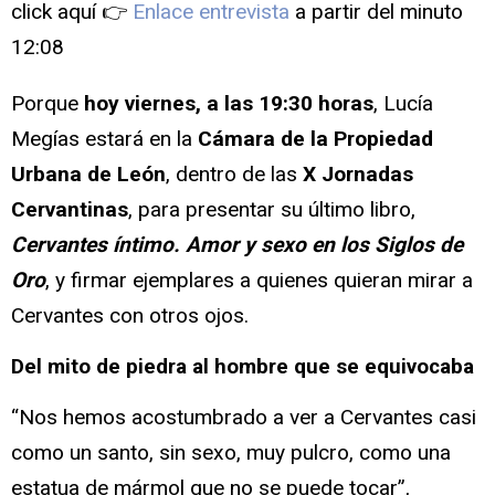
click aquí 👉
Enlace entrevista
a partir del minuto
12:08
Porque
hoy viernes, a las 19:30 horas
, Lucía
Megías estará en la
Cámara de la Propiedad
Urbana de León
, dentro de las
X Jornadas
Cervantinas
, para presentar su último libro,
Cervantes íntimo. Amor y sexo en los Siglos de
Oro
, y firmar ejemplares a quienes quieran mirar a
Cervantes con otros ojos.
Del mito de piedra al hombre que se equivocaba
“Nos hemos acostumbrado a ver a Cervantes casi
como un santo, sin sexo, muy pulcro, como una
estatua de mármol que no se puede tocar”,