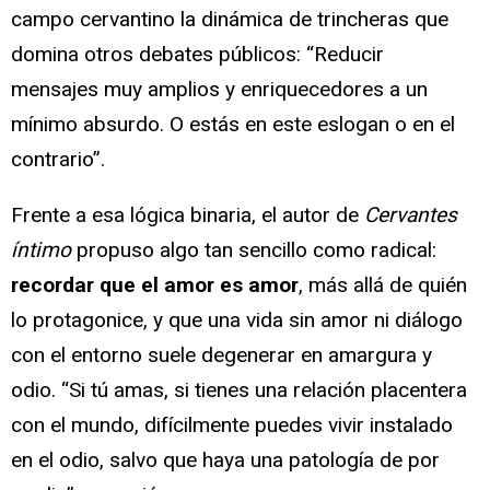
campo cervantino la dinámica de trincheras que
domina otros debates públicos: “Reducir
mensajes muy amplios y enriquecedores a un
mínimo absurdo. O estás en este eslogan o en el
contrario”.
Frente a esa lógica binaria, el autor de
Cervantes
íntimo
propuso algo tan sencillo como radical:
recordar que el amor es amor
, más allá de quién
lo protagonice, y que una vida sin amor ni diálogo
con el entorno suele degenerar en amargura y
odio. “Si tú amas, si tienes una relación placentera
con el mundo, difícilmente puedes vivir instalado
en el odio, salvo que haya una patología de por