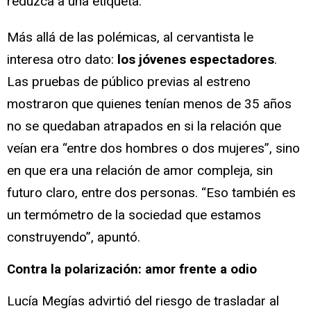
reduzca a una etiqueta.
Más allá de las polémicas, al cervantista le
interesa otro dato:
los jóvenes espectadores
.
Las pruebas de público previas al estreno
mostraron que quienes tenían menos de 35 años
no se quedaban atrapados en si la relación que
veían era “entre dos hombres o dos mujeres”, sino
en que era una relación de amor compleja, sin
futuro claro, entre dos personas. “Eso también es
un termómetro de la sociedad que estamos
construyendo”, apuntó.
Contra la polarización: amor frente a odio
Lucía Megías advirtió del riesgo de trasladar al