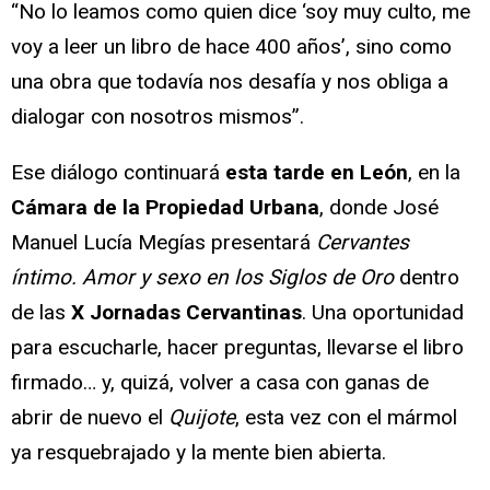
“No lo leamos como quien dice ‘soy muy culto, me
voy a leer un libro de hace 400 años’, sino como
una obra que todavía nos desafía y nos obliga a
dialogar con nosotros mismos”.
Ese diálogo continuará
esta tarde en León
, en la
Cámara de la Propiedad Urbana
, donde José
Manuel Lucía Megías presentará
Cervantes
íntimo. Amor y sexo en los Siglos de Oro
dentro
de las
X Jornadas Cervantinas
. Una oportunidad
para escucharle, hacer preguntas, llevarse el libro
firmado… y, quizá, volver a casa con ganas de
abrir de nuevo el
Quijote
, esta vez con el mármol
ya resquebrajado y la mente bien abierta.