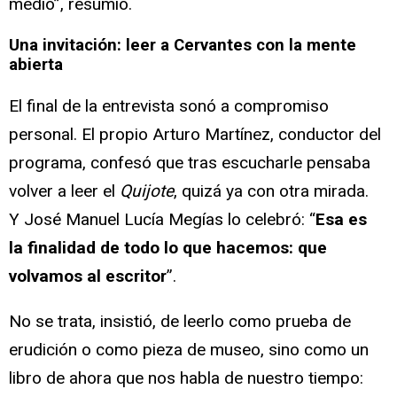
medio”, resumió.
Una invitación: leer a Cervantes con la mente
abierta
El final de la entrevista sonó a compromiso
personal. El propio Arturo Martínez, conductor del
programa, confesó que tras escucharle pensaba
volver a leer el
Quijote
, quizá ya con otra mirada.
Y José Manuel Lucía Megías lo celebró: “
Esa es
la finalidad de todo lo que hacemos: que
volvamos al escritor
”.
No se trata, insistió, de leerlo como prueba de
erudición o como pieza de museo, sino como un
libro de ahora que nos habla de nuestro tiempo: