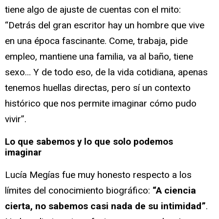
tiene algo de ajuste de cuentas con el mito:
“Detrás del gran escritor hay un hombre que vive
en una época fascinante. Come, trabaja, pide
empleo, mantiene una familia, va al baño, tiene
sexo… Y de todo eso, de la vida cotidiana, apenas
tenemos huellas directas, pero sí un contexto
histórico que nos permite imaginar cómo pudo
vivir”.
Lo que sabemos y lo que solo podemos
imaginar
Lucía Megías fue muy honesto respecto a los
límites del conocimiento biográfico:
“A ciencia
cierta, no sabemos casi nada de su intimidad”
.