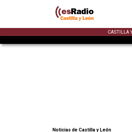
CASTILLA 
Noticias de Castilla y León