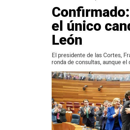
Confirmado:
el único cand
León
El presidente de las Cortes, Fr
ronda de consultas, aunque el 