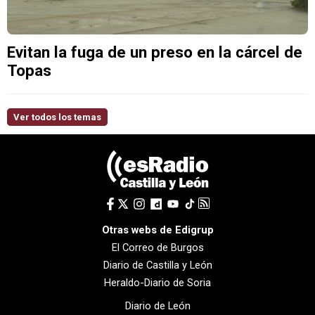
Evitan la fuga de un preso en la cárcel de
Topas
Ver todos los temas
Otras webs de Edigrup
El Correo de Burgos
Diario de Castilla y León
Heraldo-Diario de Soria
Diario de León