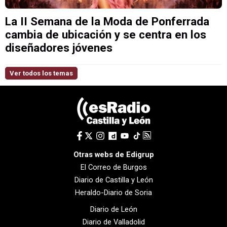
La II Semana de la Moda de Ponferrada
cambia de ubicación y se centra en los
diseñadores jóvenes
Ver todos los temas
Otras webs de Edigrup
El Correo de Burgos
Diario de Castilla y León
Heraldo-Diario de Soria
Diario de León
Diario de Valladolid