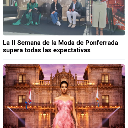
La II Semana de la Moda de Ponferrada
supera todas las expectativas