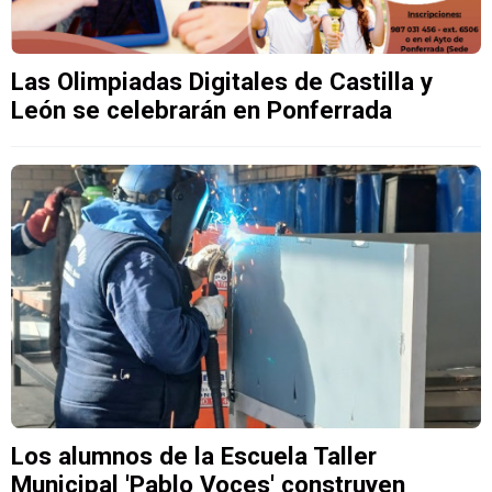
Las Olimpiadas Digitales de Castilla y
León se celebrarán en Ponferrada
Los alumnos de la Escuela Taller
Municipal 'Pablo Voces' construyen