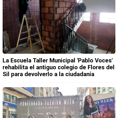
La Escuela Taller Municipal 'Pablo Voces'
rehabilita el antiguo colegio de Flores del
Sil para devolverlo a la ciudadanía