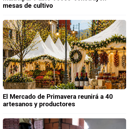
mesas de cultivo
El Mercado de Primavera reunirá a 40
artesanos y productores