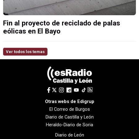
Fin al proyecto de reciclado de palas
eólicas en El Bayo
Ver todos los temas
Otras webs de Edigrup
El Correo de Burgos
Diario de Castilla y León
Heraldo-Diario de Soria
Diario de León