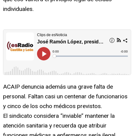
individuales.
ACAIP denuncia además una grave falta de
personal. Faltan casi un centenar de funcionarios
y cinco de los ocho médicos previstos.
El sindicato considera “inviable” mantener la
atención sanitaria y recuerda que atribuir
funciones médicas a enfermeros sería ilegal.