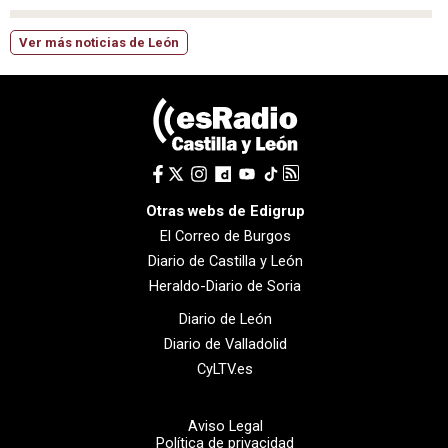
Ver más noticias de León
Otras webs de Edigrup
El Correo de Burgos
Diario de Castilla y León
Heraldo-Diario de Soria
Diario de León
Diario de Valladolid
CyLTV.es
Aviso Legal
Política de privacidad