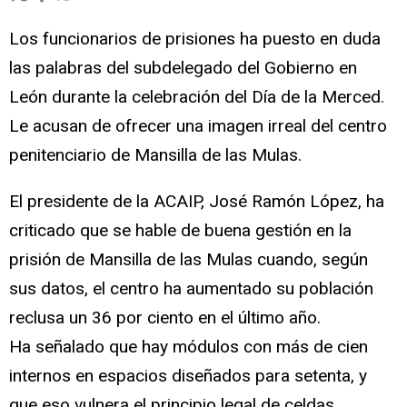
Los funcionarios de prisiones ha puesto en duda
las palabras del subdelegado del Gobierno en
León durante la celebración del Día de la Merced.
Le acusan de ofrecer una imagen irreal del centro
penitenciario de Mansilla de las Mulas.
El presidente de la ACAIP, José Ramón López, ha
criticado que se hable de buena gestión en la
prisión de Mansilla de las Mulas cuando, según
sus datos, el centro ha aumentado su población
reclusa un 36 por ciento en el último año.
Ha señalado que hay módulos con más de cien
internos en espacios diseñados para setenta, y
que eso vulnera el principio legal de celdas