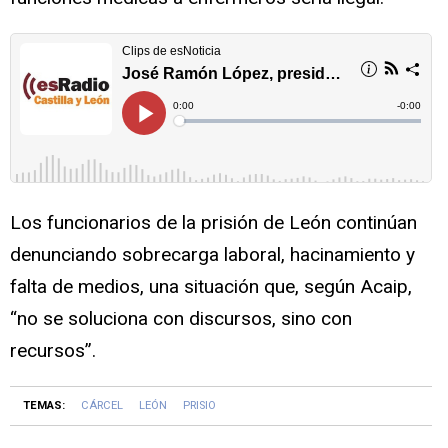
Los funcionarios de la prisión de León continúan
denunciando sobrecarga laboral, hacinamiento y
falta de medios, una situación que, según Acaip,
“no se soluciona con discursos, sino con
recursos”.
TEMAS:
CÁRCEL
LEÓN
PRISIO