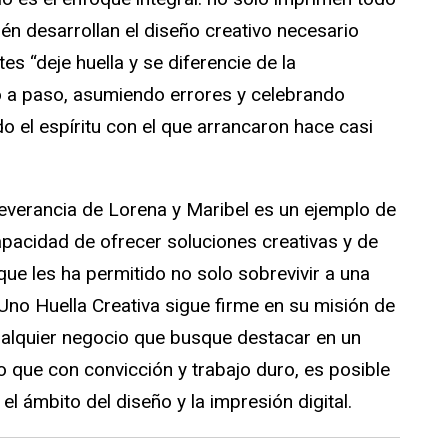
én desarrollan el diseño creativo necesario
es “deje huella y se diferencie de la
 a paso, asumiendo errores y celebrando
o el espíritu con el que arrancaron hace casi
severancia de Lorena y Maribel es un ejemplo de
apacidad de ofrecer soluciones creativas y de
ue les ha permitido no solo sobrevivir a una
Uno Huella Creativa sigue firme en su misión de
ualquier negocio que busque destacar en un
que con convicción y trabajo duro, es posible
el ámbito del diseño y la impresión digital.