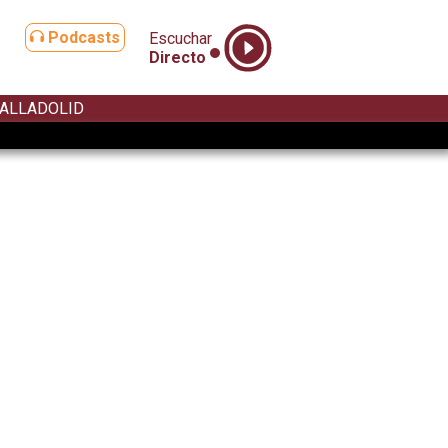
Podcasts
Escuchar
Directo
ALLADOLID