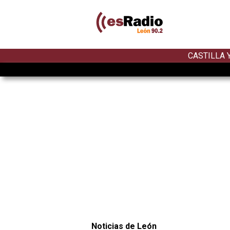
CASTILLA 
Noticias de León