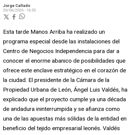
Jorge Callado
30/06/2026 - 16:53
Esta tarde Manos Arriba ha realizado un
programa especial desde las instalaciones del
Centro de Negocios Independencia para dar a
conocer el enorme abanico de posibilidades que
ofrece este enclave estratégico en el corazón de
la ciudad. El presidente de la Cámara de la
Propiedad Urbana de León, Ángel Luis Valdés, ha
explicado que el proyecto cumple ya una década
de andadura ininterrumpida y se afianza como
una de las apuestas más sólidas de la entidad en
beneficio del tejido empresarial leonés. Valdés