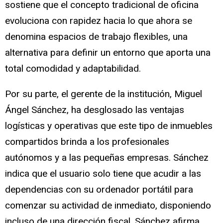
sostiene que el concepto tradicional de oficina
evoluciona con rapidez hacia lo que ahora se
denomina espacios de trabajo flexibles, una
alternativa para definir un entorno que aporta una
total comodidad y adaptabilidad.
Por su parte, el gerente de la institución, Miguel
Ángel Sánchez, ha desglosado las ventajas
logísticas y operativas que este tipo de inmuebles
compartidos brinda a los profesionales
autónomos y a las pequeñas empresas. Sánchez
indica que el usuario solo tiene que acudir a las
dependencias con su ordenador portátil para
comenzar su actividad de inmediato, disponiendo
incluso de una dirección fiscal. Sánchez afirma