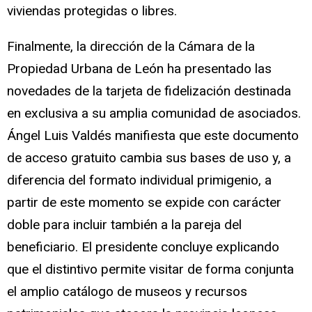
viviendas protegidas o libres.
Finalmente, la dirección de la Cámara de la
Propiedad Urbana de León ha presentado las
novedades de la tarjeta de fidelización destinada
en exclusiva a su amplia comunidad de asociados.
Ángel Luis Valdés manifiesta que este documento
de acceso gratuito cambia sus bases de uso y, a
diferencia del formato individual primigenio, a
partir de este momento se expide con carácter
doble para incluir también a la pareja del
beneficiario. El presidente concluye explicando
que el distintivo permite visitar de forma conjunta
el amplio catálogo de museos y recursos