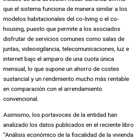
que el sistema funciona de manera similar a los
modelos habitacionales del co-living o el co-
housing, puesto que permite a los asociados
disfrutar de servicios comunes como salas de
juntas, videovigilancia, telecomunicaciones, luz e
internet bajo el amparo de una cuota única
mensual, lo que supone un ahorro de costes
sustancial y un rendimiento mucho más rentable
en comparación con el arrendamiento
convencional.
Asimismo, los portavoces de la entidad han
analizado los datos publicados en el reciente libro
“Análisis económico de la fiscalidad de la vivienda