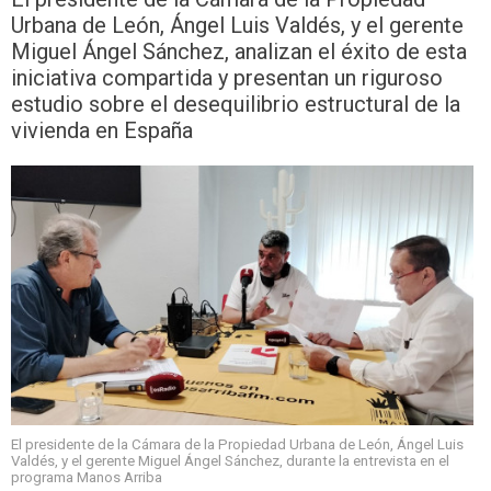
Urbana de León, Ángel Luis Valdés, y el gerente
Miguel Ángel Sánchez, analizan el éxito de esta
iniciativa compartida y presentan un riguroso
estudio sobre el desequilibrio estructural de la
vivienda en España
El presidente de la Cámara de la Propiedad Urbana de León, Ángel Luis
Valdés, y el gerente Miguel Ángel Sánchez, durante la entrevista en el
programa Manos Arriba