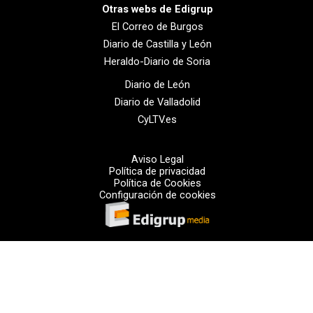
Otras webs de Edigrup
El Correo de Burgos
Diario de Castilla y León
Heraldo-Diario de Soria
Diario de León
Diario de Valladolid
CyLTV.es
Aviso Legal
Política de privacidad
Política de Cookies
Configuración de cookies