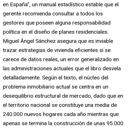
en España”, un manual estadístico estable que el
gerente recomienda consultar a todos los
gestores que poseen alguna responsabilidad
política en el diseño de planes residenciales.
Miguel Ángel Sánchez asegura que es inviable
trazar estrategias de vivienda eficientes si se
carece de datos reales, un error generalizado en
las administraciones actuales que el libro desvela
detalladamente. Según el texto, el núcleo del
problema inmobiliario actual se centra en un
desequilibrio estructural de mercado, dado que en
el territorio nacional se constituye una media de
240.000 nuevos hogares cada año mientras que
apenas se termina la construcción de unas 95.000