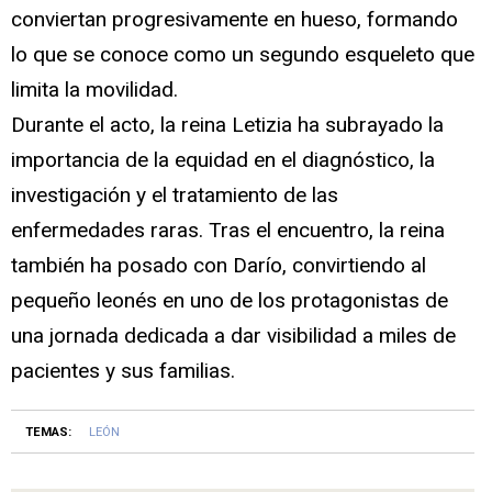
conviertan progresivamente en hueso, formando
lo que se conoce como un segundo esqueleto que
limita la movilidad.
Durante el acto, la reina Letizia ha subrayado la
importancia de la equidad en el diagnóstico, la
investigación y el tratamiento de las
enfermedades raras. Tras el encuentro, la reina
también ha posado con Darío, convirtiendo al
pequeño leonés en uno de los protagonistas de
una jornada dedicada a dar visibilidad a miles de
pacientes y sus familias.
TEMAS:
LEÓN