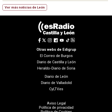
Ver más noticias de León
Otras webs de Edigrup
El Correo de Burgos
Diario de Castilla y León
Heraldo-Diario de Soria
Diario de León
Diario de Valladolid
CyLTV.es
Aviso Legal
Política de privacidad
Política de Cookies