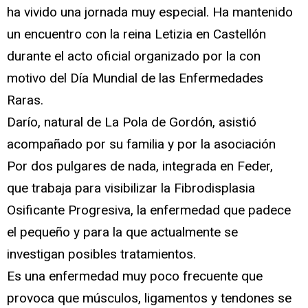
ha vivido una jornada muy especial. Ha mantenido
un encuentro con la reina Letizia en Castellón
durante el acto oficial organizado por la con
motivo del Día Mundial de las Enfermedades
Raras.
Darío, natural de La Pola de Gordón, asistió
acompañado por su familia y por la asociación
Por dos pulgares de nada, integrada en Feder,
que trabaja para visibilizar la Fibrodisplasia
Osificante Progresiva, la enfermedad que padece
el pequeño y para la que actualmente se
investigan posibles tratamientos.
Es una enfermedad muy poco frecuente que
provoca que músculos, ligamentos y tendones se