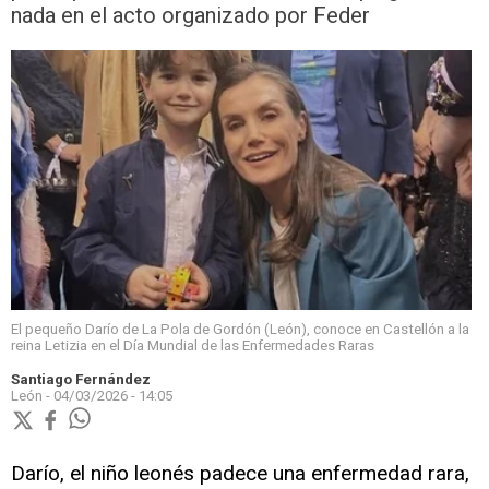
nada en el acto organizado por Feder
El pequeño Darío de La Pola de Gordón (León), conoce en Castellón a la
reina Letizia en el Día Mundial de las Enfermedades Raras
Santiago Fernández
León -
04/03/2026 - 14:05
Darío, el niño leonés padece una enfermedad rara,