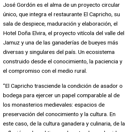
José Gordón es el alma de un proyecto circular
único, que integra el restaurante El Capricho, su
sala de despiece, maduración y elaboración, el
Hotel Doña Elvira, el proyecto vitícola del valle del
Jamuz y una de las ganaderías de bueyes más
diversas y singulares del país. Un ecosistema
construido desde el conocimiento, la paciencia y
el compromiso con el medio rural.
“El Capricho trasciende la condición de asador o
bodega para ejercer un papel comparable al de
los monasterios medievales: espacios de
preservación del conocimiento y la cultura. En
este caso, de la cultura ganadera y culinaria, de la