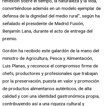
reflexión sobre el tiempo, la naturaleza y la vida,
convirtiéndose además en un modelo ejemplar de
defensa de la dignidad del medio rural”, según ha
señalado el presidente de Madrid Fusión,
Benjamín Lana, durante el acto de entrega del
premio.
Gordón ha recibido este galardón de la mano del
ministro de Agricultura, Pesca y Alimentación,
Luis Planas, y reconoce el compromiso firme de
chefs, productores y profesionales que trabajan
por la preservación, puesta en valor y promoción
de productos alimentarios auténticos, de alta
calidad y con una identidad gastronómica propia,
contribuyendo así a una riqueza cultural y