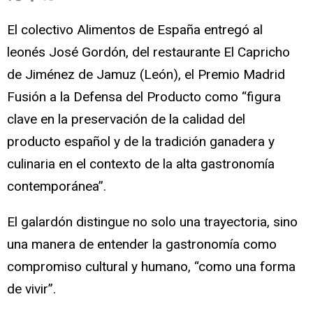
El colectivo Alimentos de España entregó al
leonés José Gordón, del restaurante El Capricho
de Jiménez de Jamuz (León), el Premio Madrid
Fusión a la Defensa del Producto como “figura
clave en la preservación de la calidad del
producto español y de la tradición ganadera y
culinaria en el contexto de la alta gastronomía
contemporánea”.
El galardón distingue no solo una trayectoria, sino
una manera de entender la gastronomía como
compromiso cultural y humano, “como una forma
de vivir”.