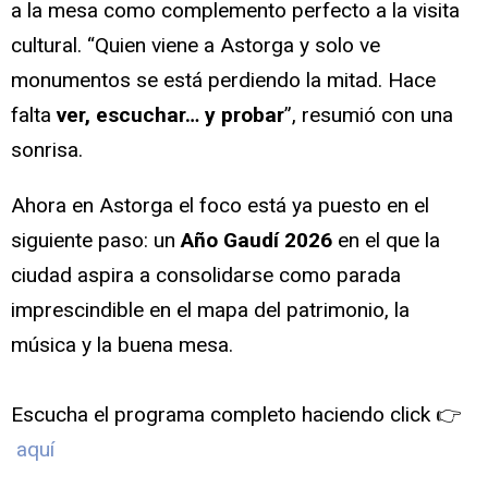
a la mesa como complemento perfecto a la visita
cultural. “Quien viene a Astorga y solo ve
monumentos se está perdiendo la mitad. Hace
falta
ver, escuchar… y probar
”, resumió con una
sonrisa.
Ahora en Astorga el foco está ya puesto en el
siguiente paso: un
Año Gaudí 2026
en el que la
ciudad aspira a consolidarse como parada
imprescindible en el mapa del patrimonio, la
música y la buena mesa.
Escucha el programa completo haciendo click 👉
aquí