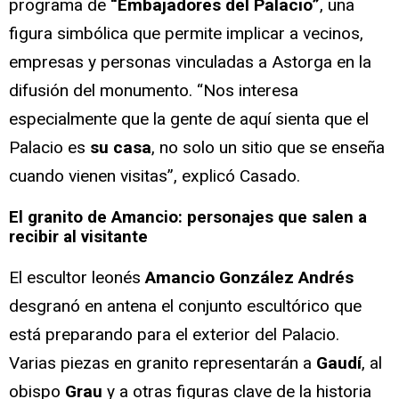
programa de
“Embajadores del Palacio”
, una
figura simbólica que permite implicar a vecinos,
empresas y personas vinculadas a Astorga en la
difusión del monumento. “Nos interesa
especialmente que la gente de aquí sienta que el
Palacio es
su casa
, no solo un sitio que se enseña
cuando vienen visitas”, explicó Casado.
El granito de Amancio: personajes que salen a
recibir al visitante
El escultor leonés
Amancio González Andrés
desgranó en antena el conjunto escultórico que
está preparando para el exterior del Palacio.
Varias piezas en granito representarán a
Gaudí
, al
obispo
Grau
y a otras figuras clave de la historia