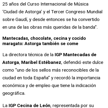
25 años del Curso Internacional de Música
‘Ciudad de Astorga’ y el Tercer Congreso Mundial
sobre Gaudí, y desde entonces se ha convertido
en una de las obras más queridas de la banda”.
Mantecadas, chocolate, cecina y cocido
maragato: Astorga también se come
La directora técnica de la
IGP Mantecadas de
Astorga
,
Maribel Estébanez
, defendió este dulce
como “uno de los sellos más reconocibles de la
ciudad en toda España” y recordó la importancia
económica y de empleo que tiene la indicación
geográfica.
La
IGP Cecina de León
, representada por su