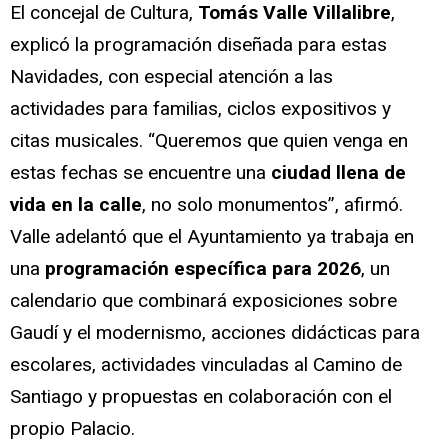
El concejal de Cultura,
Tomás Valle Villalibre
,
explicó la programación diseñada para estas
Navidades, con especial atención a las
actividades para familias, ciclos expositivos y
citas musicales. “Queremos que quien venga en
estas fechas se encuentre una
ciudad llena de
vida en la calle
, no solo monumentos”, afirmó.
Valle adelantó que el Ayuntamiento ya trabaja en
una
programación específica para 2026
, un
calendario que combinará exposiciones sobre
Gaudí y el modernismo, acciones didácticas para
escolares, actividades vinculadas al Camino de
Santiago y propuestas en colaboración con el
propio Palacio.