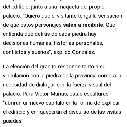
del edificio, junto a una maqueta del propio
palacio. “Quiero que el visitante tenga la sensación
de que estos personajes
salen a recibirle
. Que
entienda que detrás de cada piedra hay
decisiones humanas, historias personales,
conflictos y sueños”, explicó González.
La elección del granito responde tanto a su
vinculación con la piedra de la provincia como a la
necesidad de dialogar con la fuerza visual del
palacio. Para Víctor Murias, estas esculturas
“abrirán un nuevo capítulo en la forma de explicar
el edificio y enriquecerán el discurso de las visitas
guiadas”.