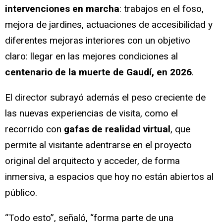
intervenciones en marcha
: trabajos en el foso,
mejora de jardines, actuaciones de accesibilidad y
diferentes mejoras interiores con un objetivo
claro: llegar en las mejores condiciones al
centenario de la muerte de Gaudí, en 2026
.
El director subrayó además el peso creciente de
las nuevas experiencias de visita, como el
recorrido con
gafas de realidad virtual
, que
permite al visitante adentrarse en el proyecto
original del arquitecto y acceder, de forma
inmersiva, a espacios que hoy no están abiertos al
público.
“Todo esto”, señaló, “forma parte de una