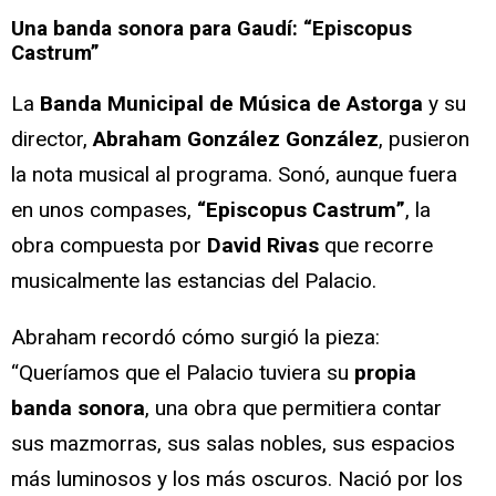
Una banda sonora para Gaudí: “Episcopus
Castrum”
La
Banda Municipal de Música de Astorga
y su
director,
Abraham González González
, pusieron
la nota musical al programa. Sonó, aunque fuera
en unos compases,
“Episcopus Castrum”
, la
obra compuesta por
David Rivas
que recorre
musicalmente las estancias del Palacio.
Abraham recordó cómo surgió la pieza:
“Queríamos que el Palacio tuviera su
propia
banda sonora
, una obra que permitiera contar
sus mazmorras, sus salas nobles, sus espacios
más luminosos y los más oscuros. Nació por los