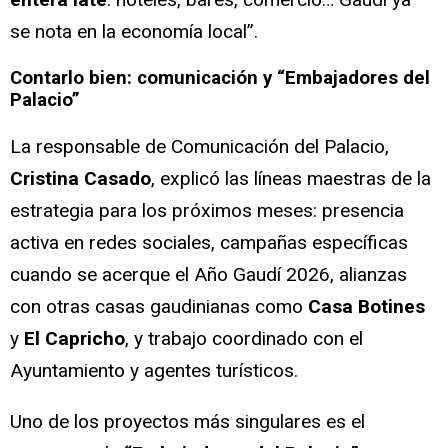
se nota en la economía local”.
Contarlo bien: comunicación y “Embajadores del
Palacio”
La responsable de Comunicación del Palacio,
Cristina Casado
, explicó las líneas maestras de la
estrategia para los próximos meses: presencia
activa en redes sociales, campañas específicas
cuando se acerque el Año Gaudí 2026, alianzas
con otras casas gaudinianas como
Casa Botines
y
El Capricho
, y trabajo coordinado con el
Ayuntamiento y agentes turísticos.
Uno de los proyectos más singulares es el