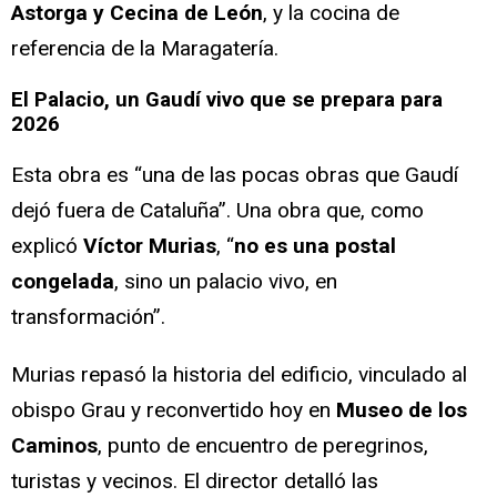
Astorga y Cecina de León
, y la cocina de
referencia de la Maragatería.
El Palacio, un Gaudí vivo que se prepara para
2026
Esta obra es “una de las pocas obras que Gaudí
dejó fuera de Cataluña”. Una obra que, como
explicó
Víctor Murias
, “
no es una postal
congelada
, sino un palacio vivo, en
transformación”.
Murias repasó la historia del edificio, vinculado al
obispo Grau y reconvertido hoy en
Museo de los
Caminos
, punto de encuentro de peregrinos,
turistas y vecinos. El director detalló las