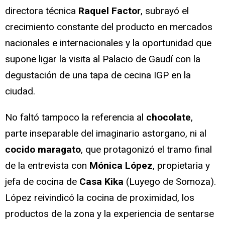
directora técnica
Raquel Factor
, subrayó el
crecimiento constante del producto en mercados
nacionales e internacionales y la oportunidad que
supone ligar la visita al Palacio de Gaudí con la
degustación de una tapa de cecina IGP en la
ciudad.
No faltó tampoco la referencia al
chocolate
,
parte inseparable del imaginario astorgano, ni al
cocido maragato
, que protagonizó el tramo final
de la entrevista con
Mónica López
, propietaria y
jefa de cocina de
Casa Kika
(Luyego de Somoza).
López reivindicó la cocina de proximidad, los
productos de la zona y la experiencia de sentarse