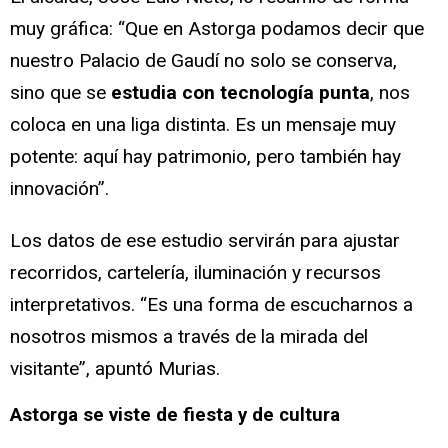
muy gráfica: “Que en Astorga podamos decir que
nuestro Palacio de Gaudí no solo se conserva,
sino que se
estudia con tecnología punta
, nos
coloca en una liga distinta. Es un mensaje muy
potente: aquí hay patrimonio, pero también hay
innovación”.
Los datos de ese estudio servirán para ajustar
recorridos, cartelería, iluminación y recursos
interpretativos. “Es una forma de escucharnos a
nosotros mismos a través de la mirada del
visitante”, apuntó Murias.
Astorga se viste de fiesta y de cultura