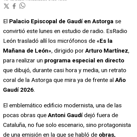
El
Palacio Episcopal de Gaudí en Astorga
se
convirtió este lunes en estudio de radio. EsRadio
León trasladó allí los micrófonos de
«Es la
Mañana de León»
, dirigido por
Arturo Martínez
,
para realizar un
programa especial en directo
que dibujó, durante casi hora y media, un retrato
coral de la Astorga que mira ya de frente al
Año
Gaudí 2026
.
El emblemático edificio modernista, una de las
pocas obras que
Antoni Gaudí
dejó fuera de
Cataluña, no fue solo escenario, sino protagonista
de una emisión en la que se habló de
obras,