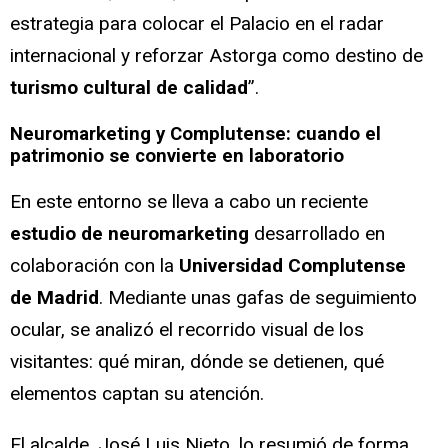
estrategia para colocar el Palacio en el radar
internacional y reforzar Astorga como destino de
turismo cultural de calidad
”.
Neuromarketing y Complutense: cuando el
patrimonio se convierte en laboratorio
En este entorno se lleva a cabo un reciente
estudio de neuromarketing
desarrollado en
colaboración con la
Universidad Complutense
de Madrid
. Mediante unas gafas de seguimiento
ocular, se analizó el recorrido visual de los
visitantes: qué miran, dónde se detienen, qué
elementos captan su atención.
El alcalde, José Luis Nieto, lo resumió de forma