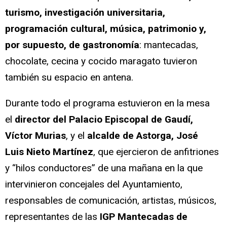
turismo, investigación universitaria,
programación cultural, música, patrimonio y,
por supuesto, de gastronomía
: mantecadas,
chocolate, cecina y cocido maragato tuvieron
también su espacio en antena.
Durante todo el programa estuvieron en la mesa
el
director del Palacio Episcopal de Gaudí,
Víctor Murias
, y el
alcalde de Astorga, José
Luis Nieto Martínez
, que ejercieron de anfitriones
y “hilos conductores” de una mañana en la que
intervinieron concejales del Ayuntamiento,
responsables de comunicación, artistas, músicos,
representantes de las
IGP Mantecadas de