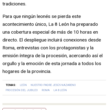
tradiciones.
Para que ningún leonés se pierda este
acontecimiento único, La 8 León ha preparado
una cobertura especial de más de 10 horas en
directo. El despliegue incluirá conexiones desde
Roma, entrevistas con los protagonistas y la
emisión íntegra de la procesión, acercando así el
orgullo y la emoción de esta jornada a todos los
hogares de la provincia.
TEMAS:
LEÓN
NUESTRO PADRE JESÚS NAZARENO
PROCESIÓN DEL JUBILEO
ROMA
LA 8 LEÓN