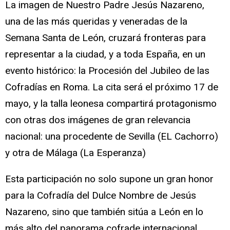
La imagen de Nuestro Padre Jesús Nazareno,
una de las más queridas y veneradas de la
Semana Santa de León, cruzará fronteras para
representar a la ciudad, y a toda España, en un
evento histórico: la Procesión del Jubileo de las
Cofradías en Roma. La cita será el próximo 17 de
mayo, y la talla leonesa compartirá protagonismo
con otras dos imágenes de gran relevancia
nacional: una procedente de Sevilla (EL Cachorro)
y otra de Málaga (La Esperanza)
Esta participación no solo supone un gran honor
para la Cofradía del Dulce Nombre de Jesús
Nazareno, sino que también sitúa a León en lo
más alto del panorama cofrade internacional.