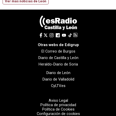
Ver más noticias de León
Otras webs de Edigrup
El Correo de Burgos
Diario de Castilla y León
Heraldo-Diario de Soria
Diario de León
Diario de Valladolid
CyLTV.es
Aviso Legal
Política de privacidad
Política de Cookies
Configuración de cookies