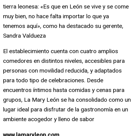
tierra leonesa: «Es que en León se vive y se come
muy bien, no hace falta importar lo que ya
tenemos aquí», como ha destacado su gerente,
Sandra Valdueza
El establecimiento cuenta con cuatro amplios
comedores en distintos niveles, accesibles para
personas con movilidad reducida, y adaptados
para todo tipo de celebraciones. Desde
encuentros íntimos hasta comidas y cenas para
grupos, La Mary León se ha consolidado como un
lugar ideal para disfrutar de la gastronomía en un
ambiente acogedor y lleno de sabor
www.lamaryleon.com