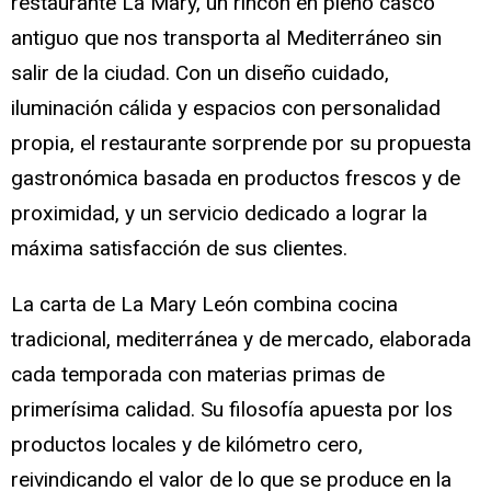
restaurante La Mary, un rincón en pleno casco
antiguo que nos transporta al Mediterráneo sin
salir de la ciudad. Con un diseño cuidado,
iluminación cálida y espacios con personalidad
propia, el restaurante sorprende por su propuesta
gastronómica basada en productos frescos y de
proximidad, y un servicio dedicado a lograr la
máxima satisfacción de sus clientes.
La carta de La Mary León combina cocina
tradicional, mediterránea y de mercado, elaborada
cada temporada con materias primas de
primerísima calidad. Su filosofía apuesta por los
productos locales y de kilómetro cero,
reivindicando el valor de lo que se produce en la