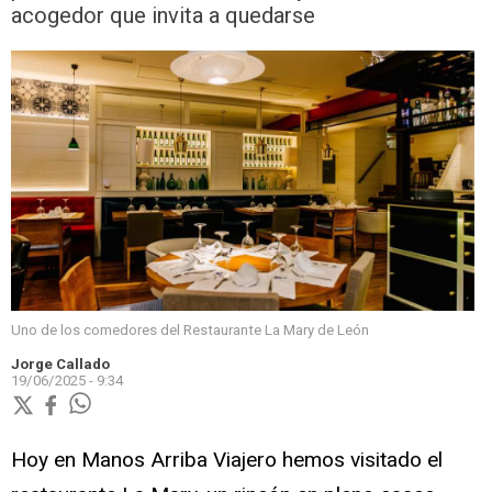
acogedor que invita a quedarse
Uno de los comedores del Restaurante La Mary de León
Jorge Callado
19/06/2025 - 9:34
Hoy en Manos Arriba Viajero hemos visitado el