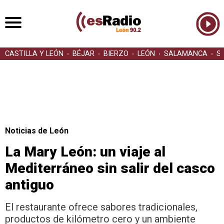
CASTILLA Y LEÓN
BÉJAR
BIERZO
LEÓN
SALAMANCA
S
Noticias de León
La Mary León: un viaje al
Mediterráneo sin salir del casco
antiguo
El restaurante ofrece sabores tradicionales,
productos de kilómetro cero y un ambiente