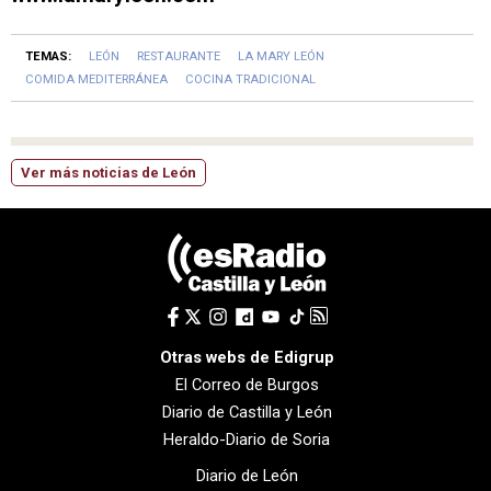
TEMAS:
LEÓN
RESTAURANTE
LA MARY LEÓN
COMIDA MEDITERRÁNEA
COCINA TRADICIONAL
Ver más noticias de León
Otras webs de Edigrup
El Correo de Burgos
Diario de Castilla y León
Heraldo-Diario de Soria
Diario de León