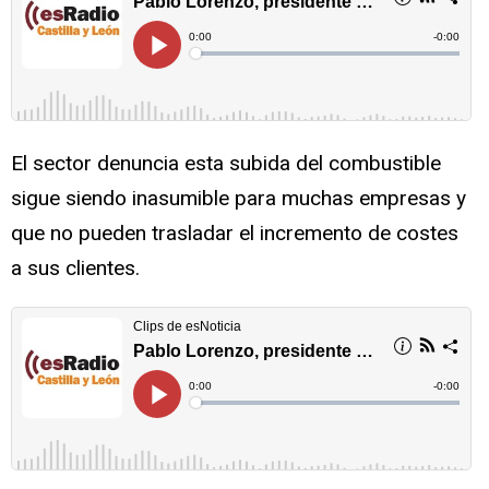
El sector denuncia esta subida del combustible
sigue siendo inasumible para muchas empresas y
que no pueden trasladar el incremento de costes
a sus clientes.