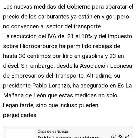
Las nuevas medidas del Gobierno para abaratar el
precio de los carburantes ya están en vigor, pero
no convencen al sector del transporte.
La reducción del IVA del 21 al 10% y del Impuesto
sobre Hidrocarburos ha permitido rebajas de
hasta 30 céntimos por litro en gasolina y 23 en
diésel. Sin embargo, desde la Asociación Leonesa
de Empresarios del Transporte, Altradime, su
presidente Pablo Lorenzo, ha asegurado en Es La
Mañana de León que estas medidas no solo
llegan tarde, sino que incluso pueden
perjudicarles.