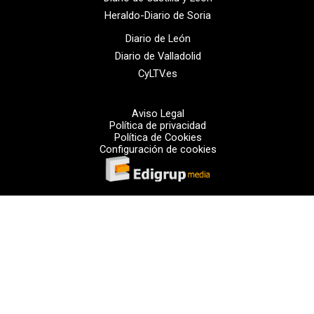
Heraldo-Diario de Soria
Diario de León
Diario de Valladolid
CyLTV.es
Aviso Legal
Política de privacidad
Política de Cookies
Configuración de cookies