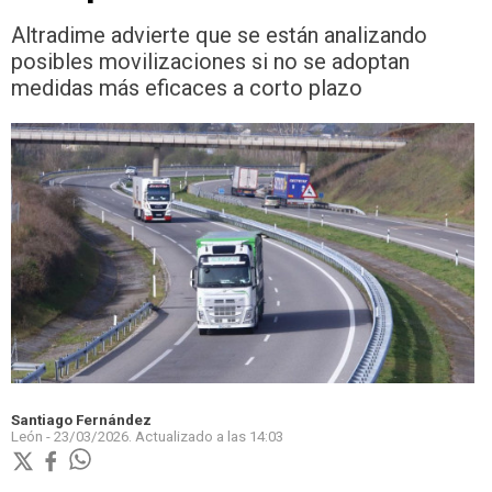
Altradime advierte que se están analizando
posibles movilizaciones si no se adoptan
medidas más eficaces a corto plazo
Santiago Fernández
León -
23/03/2026.
Actualizado a las
14:03