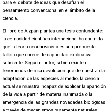
para el debate de ideas que desafían el
pensamiento convencional en el ámbito de la
ciencia.
El libro de Aizpún plantea una tesis contundente:
la comunidad científica internacional ha asumido
que la teoría neodarwinista es una propuesta
fallida que carece de capacidad explicativa
suficiente. Según el autor, si bien existen
fenómenos de microevolución que demuestran la
adaptación de las especies al medio, la ciencia
actual se muestra incapaz de explicar la aparición
de la vida a partir de materia inanimada o la
emergencia de las grandes novedades biológicas
a través de mecanismos puramente naturales.