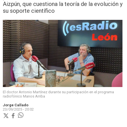
Aizpún, que cuestiona la teoría de la evolución y
su soporte científico
El doctor Antonio Martínez durante su participación en el programa
radiofónico Manos Arriba
Jorge Callado
23/09/2025 - 20:02