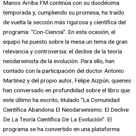
Manos Arriba FM continúa con su duodécima
temporada y, cumpliendo su promesa, ha traído
de vuelta la sección más rigurosa y científica del
programa: “Con-Ciencia”. En esta ocasión, el
equipo ha puesto sobre la mesa un tema de gran
relevancia y controversia: el declive de la teoría
neodarwinista de la evolución. Para ello, han
contado con la participación del doctor Antonio
Martínez y del propio autor, Felipe Aizpún, quienes
han conversado en profundidad sobre el libro que
este último ha escrito, titulado “La Comunidad
Científica Abandona El Neodarwinismo: El Declive
De La Teoría Científica De La Evolución”. El
programa se ha convertido en una plataforma