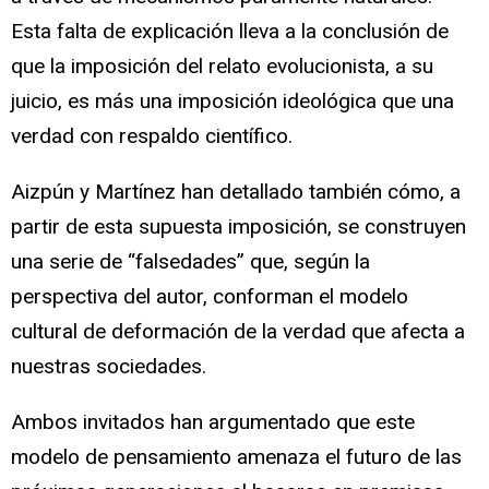
Esta falta de explicación lleva a la conclusión de
que la imposición del relato evolucionista, a su
juicio, es más una imposición ideológica que una
verdad con respaldo científico.
Aizpún y Martínez han detallado también cómo, a
partir de esta supuesta imposición, se construyen
una serie de “falsedades” que, según la
perspectiva del autor, conforman el modelo
cultural de deformación de la verdad que afecta a
nuestras sociedades.
Ambos invitados han argumentado que este
modelo de pensamiento amenaza el futuro de las