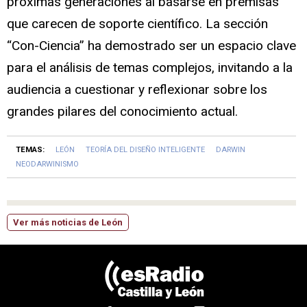
próximas generaciones al basarse en premisas
que carecen de soporte científico. La sección
“Con-Ciencia” ha demostrado ser un espacio clave
para el análisis de temas complejos, invitando a la
audiencia a cuestionar y reflexionar sobre los
grandes pilares del conocimiento actual.
TEMAS:
LEÓN
TEORÍA DEL DISEÑO INTELIGENTE
DARWIN
NEODARWINISMO
Ver más noticias de León