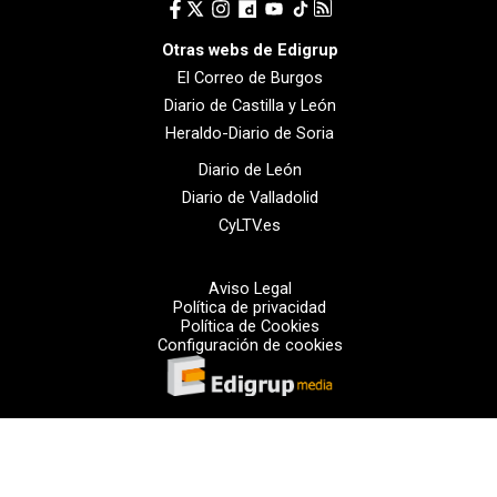
Otras webs de Edigrup
El Correo de Burgos
Diario de Castilla y León
Heraldo-Diario de Soria
Diario de León
Diario de Valladolid
CyLTV.es
Aviso Legal
Política de privacidad
Política de Cookies
Configuración de cookies