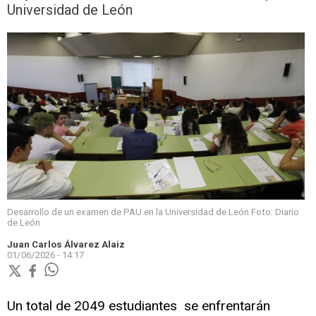
Universidad de León
Desarrollo de un examen de PAU en la Universidad de León Foto: Diario
de León
Juan Carlos Álvarez Alaiz
01/06/2026 - 14:17
Un total de 2049 estudiantes se enfrentarán