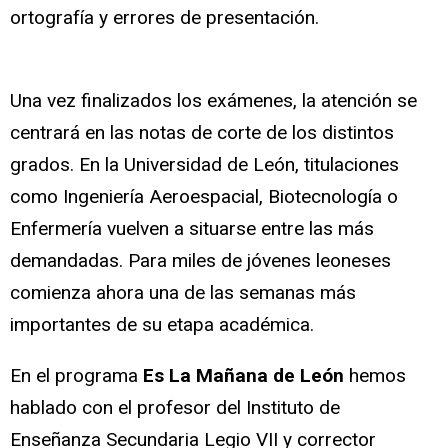
ortografía y errores de presentación.
Una vez finalizados los exámenes, la atención se
centrará en las notas de corte de los distintos
grados. En la Universidad de León, titulaciones
como Ingeniería Aeroespacial, Biotecnología o
Enfermería vuelven a situarse entre las más
demandadas. Para miles de jóvenes leoneses
comienza ahora una de las semanas más
importantes de su etapa académica.
En el programa
Es La Mañana de León
hemos
hablado con el profesor del Instituto de
Enseñanza Secundaria Legio VII y corrector