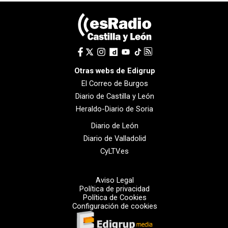
Otras webs de Edigrup
El Correo de Burgos
Diario de Castilla y León
Heraldo-Diario de Soria
Diario de León
Diario de Valladolid
CyLTV.es
Aviso Legal
Política de privacidad
Política de Cookies
Configuración de cookies