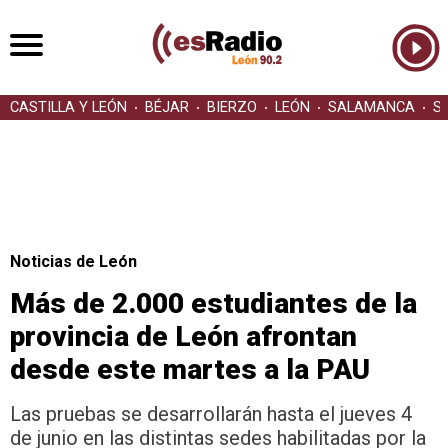
CASTILLA Y LEÓN
BÉJAR
BIERZO
LEÓN
SALAMANCA
S
Noticias de León
Más de 2.000 estudiantes de la
provincia de León afrontan
desde este martes a la PAU
Las pruebas se desarrollarán hasta el jueves 4
de junio en las distintas sedes habilitadas por la