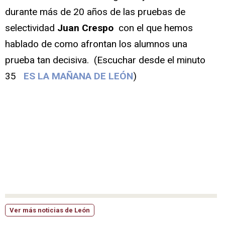
durante más de 20 años de las pruebas de
selectividad
Juan Crespo
con el que hemos
hablado de como afrontan los alumnos una
prueba tan decisiva. (Escuchar desde el minuto
35
ES LA MAÑANA DE LEÓN
)
Ver más noticias de León