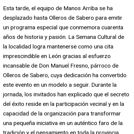
Esta tarde, el equipo de Manos Arriba se ha
desplazado hasta Olleros de Sabero para emitir
un programa especial que conmemora cuarenta
años de historia y pasión. La Semana Cultural de
la localidad logra mantenerse como una cita
imprescindible en León gracias al esfuerzo
incansable de Don Manuel Fresno, párroco de
Olleros de Sabero, cuya dedicación ha convertido
este evento en un modelo a seguir. Durante la
jornada, los invitados han explicado que el secreto
del éxito reside en la participación vecinal y en la
capacidad de la organización para transformar
una pequeña iniciativa en un auténtico faro de la
tradición y el pensamiento en toda la provincia.