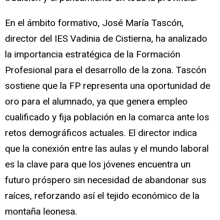
En el ámbito formativo, José María Tascón,
director del IES Vadinia de Cistierna, ha analizado
la importancia estratégica de la Formación
Profesional para el desarrollo de la zona. Tascón
sostiene que la FP representa una oportunidad de
oro para el alumnado, ya que genera empleo
cualificado y fija población en la comarca ante los
retos demográficos actuales. El director indica
que la conexión entre las aulas y el mundo laboral
es la clave para que los jóvenes encuentra un
futuro próspero sin necesidad de abandonar sus
raíces, reforzando así el tejido económico de la
montaña leonesa.