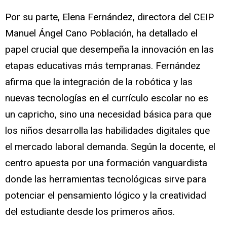
Por su parte, Elena Fernández, directora del CEIP
Manuel Ángel Cano Población, ha detallado el
papel crucial que desempeña la innovación en las
etapas educativas más tempranas. Fernández
afirma que la integración de la robótica y las
nuevas tecnologías en el currículo escolar no es
un capricho, sino una necesidad básica para que
los niños desarrolla las habilidades digitales que
el mercado laboral demanda. Según la docente, el
centro apuesta por una formación vanguardista
donde las herramientas tecnológicas sirve para
potenciar el pensamiento lógico y la creatividad
del estudiante desde los primeros años.