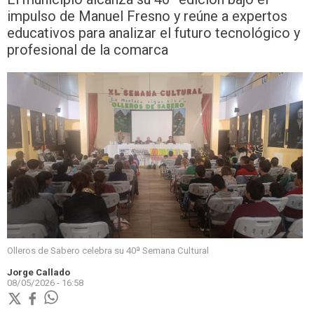
impulso de Manuel Fresno y reúne a expertos
educativos para analizar el futuro tecnológico y
profesional de la comarca
Olleros de Sabero celebra su 40ª Semana Cultural
Jorge Callado
08/05/2026 - 16:58