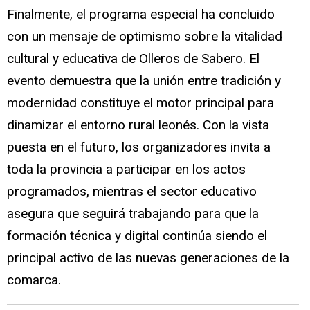
Finalmente, el programa especial ha concluido
con un mensaje de optimismo sobre la vitalidad
cultural y educativa de Olleros de Sabero. El
evento demuestra que la unión entre tradición y
modernidad constituye el motor principal para
dinamizar el entorno rural leonés. Con la vista
puesta en el futuro, los organizadores invita a
toda la provincia a participar en los actos
programados, mientras el sector educativo
asegura que seguirá trabajando para que la
formación técnica y digital continúa siendo el
principal activo de las nuevas generaciones de la
comarca.