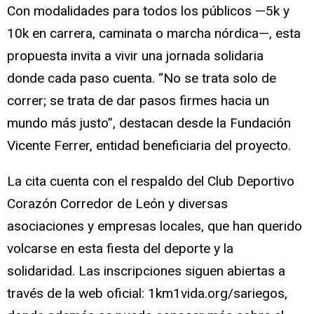
Con modalidades para todos los públicos —5k y
10k en carrera, caminata o marcha nórdica—, esta
propuesta invita a vivir una jornada solidaria
donde cada paso cuenta. “No se trata solo de
correr; se trata de dar pasos firmes hacia un
mundo más justo”, destacan desde la Fundación
Vicente Ferrer, entidad beneficiaria del proyecto.
La cita cuenta con el respaldo del Club Deportivo
Corazón Corredor de León y diversas
asociaciones y empresas locales, que han querido
volcarse en esta fiesta del deporte y la
solidaridad. Las inscripciones siguen abiertas a
través de la web oficial: 1km1vida.org/sariegos,