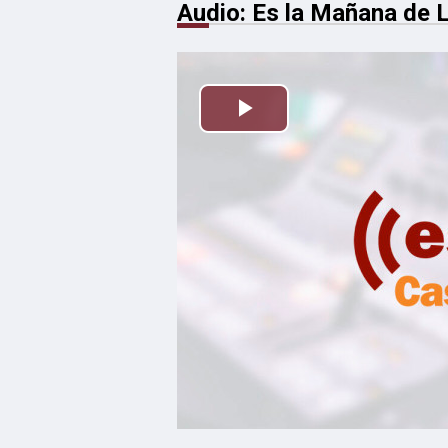
Audio: Es la Mañana de 
Reproducir