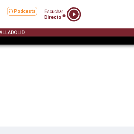
Podcasts
Escuchar
Directo
ALLADOLID