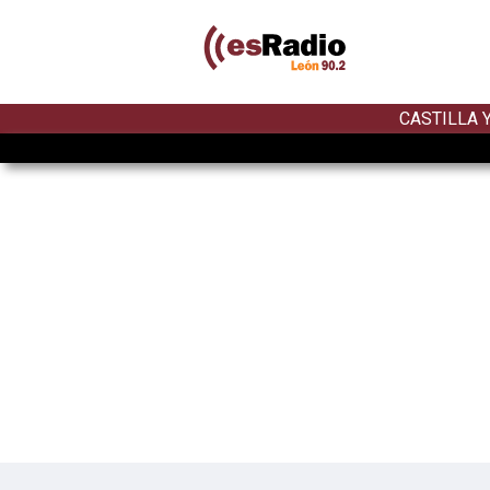
CASTILLA 