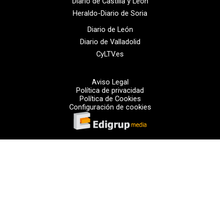
Diario de Castilla y León
Heraldo-Diario de Soria
Diario de León
Diario de Valladolid
CyLTV.es
Aviso Legal
Política de privacidad
Política de Cookies
Configuración de cookies