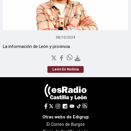
08/10/2024
La información de León y provincia
León Es Noticia
Otras webs de Edigrup
El Correo de Burgos