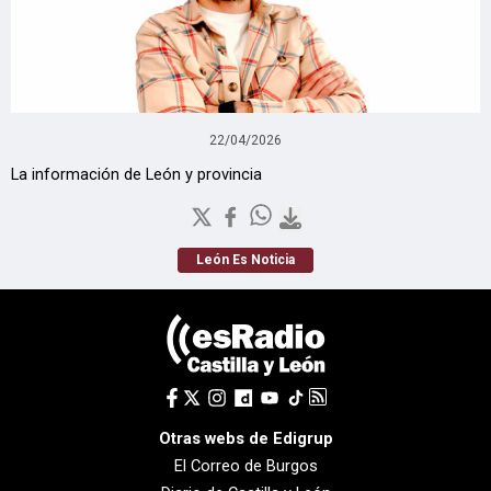
22/04/2026
La información de León y provincia
León Es Noticia
Otras webs de Edigrup
El Correo de Burgos