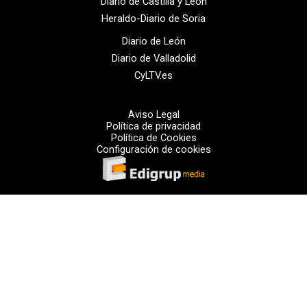
Diario de Castilla y León
Heraldo-Diario de Soria
Diario de León
Diario de Valladolid
CyLTV.es
Aviso Legal
Política de privacidad
Política de Cookies
Configuración de cookies