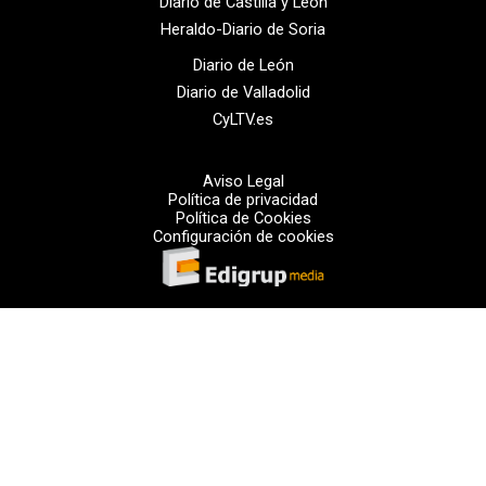
Diario de Castilla y León
Heraldo-Diario de Soria
Diario de León
Diario de Valladolid
CyLTV.es
Aviso Legal
Política de privacidad
Política de Cookies
Configuración de cookies