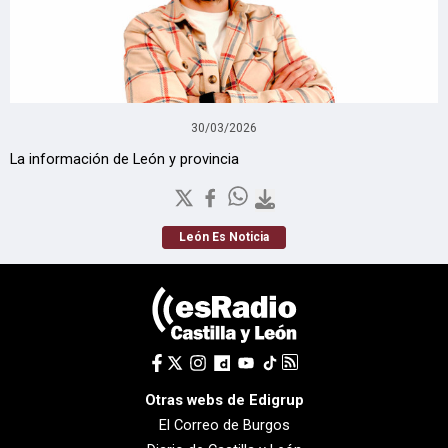
30/03/2026
La información de León y provincia
León Es Noticia
Otras webs de Edigrup
El Correo de Burgos