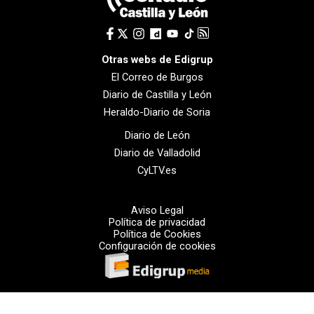
Otras webs de Edigrup
El Correo de Burgos
Diario de Castilla y León
Heraldo-Diario de Soria
Diario de León
Diario de Valladolid
CyLTV.es
Aviso Legal
Política de privacidad
Política de Cookies
Configuración de cookies