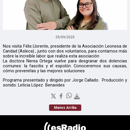
29/09/2025
Nos visita Félix Llorente, presidente de la Asociación Leonesa de
Caridad (Asleca) , junto con dos voluntarios, para contarnos más
sobre la increíble labor que realiza esta asociación
La doctora Nerea Ortega vuelve para desgranar dos dolencias
comunes: la fascitis y el espolón. Conoceremos sus causas,
cómo prevenirlas y las mejores soluciones
Programa presentado y dirigido por Jorge Callado. Producción y
sonido: Leticia López Benavides
Manos Arriba