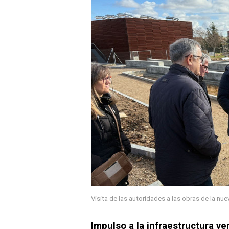
Visita de las autoridades a las obras de la nu
Impulso a la infraestructura ve