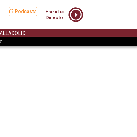
Podcasts
Escuchar
Directo
ALLADOLID
ad