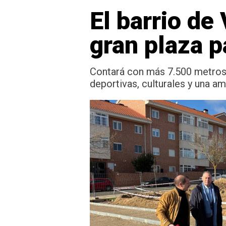
El barrio d
gran plaza 
Contará con más 7.500 metros 
deportivas, culturales y una am