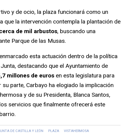
tivo y de ocio, la plaza funcionará como un
que la intervención contempla la plantación de
 cerca de mil arbustos
, buscando una
ndante Parque de las Musas.
nmarcado esta actuación dentro de la política
a Junta, destacando que el Ayuntamiento de
,7 millones de euros
en esta legislatura para
 su parte, Carbayo ha elogiado la implicación
tahermosa y de su Presidenta, Blanca Santos,
 los servicios que finalmente ofrecerá este
barrio.
UNTA DE CASTILLA Y LEÓN
PLAZA
VISTAHERMOSA