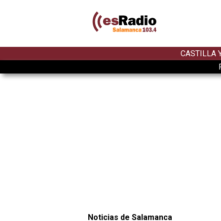
CASTILLA 
Noticias de Salamanca