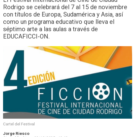
Rodrigo se celebrará del 7 al 15 de noviembre
con títulos de Europa, Sudamérica y Asia, así
como un programa educativo que lleva el
séptimo arte a las aulas a través de
EDUCAFICCI-ON.
Cartel del Festival
Jorge Riesco