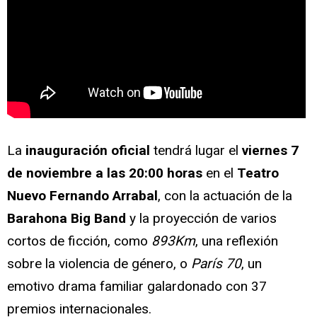
La
inauguración oficial
tendrá lugar el
viernes 7
de noviembre a las 20:00 horas
en el
Teatro
Nuevo Fernando Arrabal
, con la actuación de la
Barahona Big Band
y la proyección de varios
cortos de ficción, como
893Km
, una reflexión
sobre la violencia de género, o
París 70
, un
emotivo drama familiar galardonado con 37
premios internacionales.