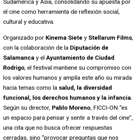
Sudamérica y Asia, consolidando su apuesta por
el cine como herramienta de reflexión social,
cultural y educativa.
Organizado por
Kinema Siete
y
Stellarum Films
,
con la colaboración de la
Diputación de
Salamanca
y el
Ayuntamiento de Ciudad
Rodrigo
, el festival mantiene su compromiso con
los valores humanos y amplía este año su mirada
hacia temas como la
salud, la diversidad
funcional, los derechos humanos y la infancia
.
Según su director,
Pablo Moreno
, FICCI-ON “es
un espacio para pensar y sentir a través del cine”,
una cita que no busca ofrecer respuestas
cerradas, sino “provocar preguntas que nos