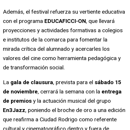
Además, el festival refuerza su vertiente educativa
con el programa
EDUCAFICCI-ON
, que llevará
proyecciones y actividades formativas a colegios
e institutos de la comarca para fomentar la
mirada crítica del alumnado y acercarles los
valores del cine como herramienta pedagógica y
de transformación social.
La
gala de clausura
, prevista para el
sábado 15
de noviembre
, cerrará la semana con la
entrega
de premios
y la actuación musical del grupo
En3Jazz
, poniendo el broche de oro a una edición
que reafirma a Ciudad Rodrigo como referente
cultural y cinematográfico dentro y fuera de