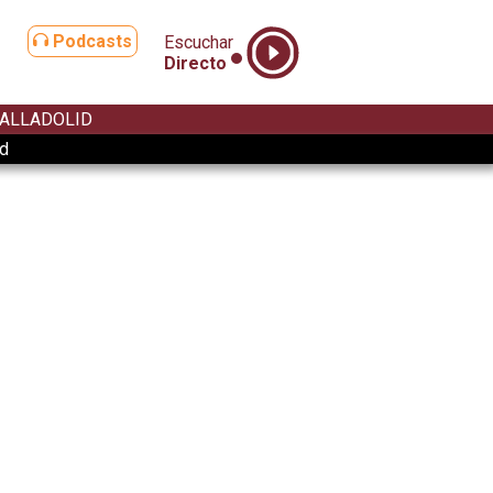
Podcasts
Escuchar
Directo
ALLADOLID
ad