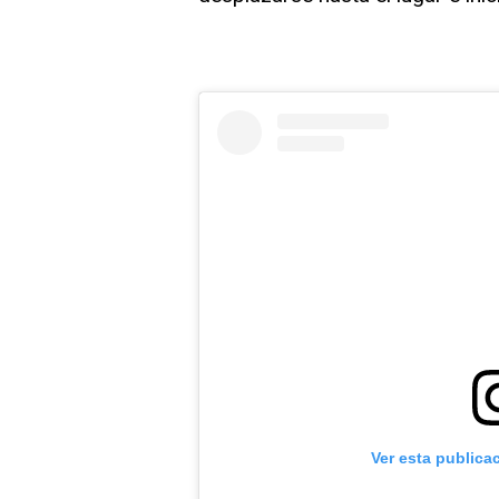
Ver esta publica