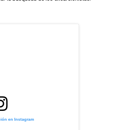
ción en Instagram