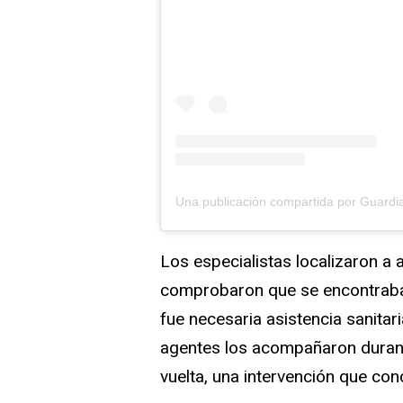
Los especialistas localizaron 
comprobaron que se encontraban
fue necesaria asistencia sanitar
agentes los acompañaron durant
vuelta, una intervención que con