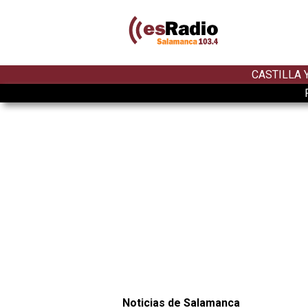
CASTILLA 
Noticias de Salamanca