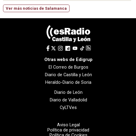
Ver más noticias de Salamanca
Otras webs de Edigrup
El Correo de Burgos
Diario de Castilla y León
Heraldo-Diario de Soria
Diario de León
Diario de Valladolid
CyLTV.es
Aviso Legal
Política de privacidad
Política de Cookies