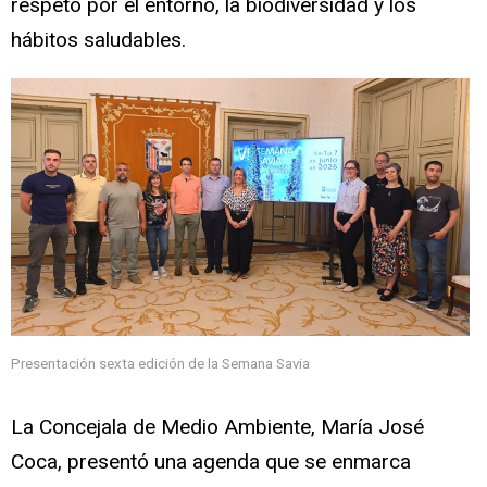
respeto por el entorno, la biodiversidad y los
hábitos saludables.
Presentación sexta edición de la Semana Savia
La Concejala de Medio Ambiente, María José
Coca, presentó una agenda que se enmarca