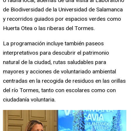
o fauna local, además de una visita al Laboratorio
de Biodiversidad de la Universidad de Salamanca
y recorridos guiados por espacios verdes como
Huerta Otea o las riberas del Tormes.
La programación incluye también paseos
interpretativos para descubrir el patrimonio
natural de la ciudad, rutas saludables para
mayores y acciones de voluntariado ambiental
centradas en la recogida de residuos en las orillas
del río Tormes, tanto con escolares como con
ciudadanía voluntaria.