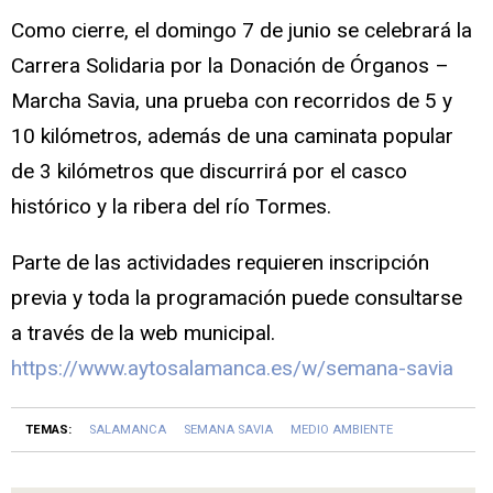
Como cierre, el domingo 7 de junio se celebrará la
Carrera Solidaria por la Donación de Órganos –
Marcha Savia, una prueba con recorridos de 5 y
10 kilómetros, además de una caminata popular
de 3 kilómetros que discurrirá por el casco
histórico y la ribera del río Tormes.
Parte de las actividades requieren inscripción
previa y toda la programación puede consultarse
a través de la web municipal.
https://www.aytosalamanca.es/w/semana-savia
TEMAS:
SALAMANCA
SEMANA SAVIA
MEDIO AMBIENTE