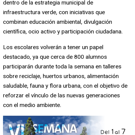
dentro de la estrategia municipal de
infraestructura verde, con iniciativas que
combinan educación ambiental, divulgación
científica, ocio activo y participación ciudadana.
Los escolares volverán a tener un papel
destacado, ya que cerca de 800 alumnos
participarán durante toda la semana en talleres
sobre reciclaje, huertos urbanos, alimentación
saludable, fauna y flora urbana, con el objetivo de
reforzar el vínculo de las nuevas generaciones
con el medio ambiente.