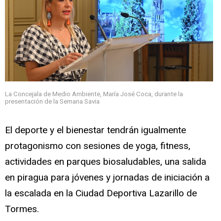
La Concejala de Medio Ambiente, María José Coca, durante la
presentación de la Semana Savia
El deporte y el bienestar tendrán igualmente
protagonismo con sesiones de yoga, fitness,
actividades en parques biosaludables, una salida
en piragua para jóvenes y jornadas de iniciación a
la escalada en la Ciudad Deportiva Lazarillo de
Tormes.