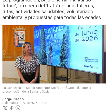
futuro’, ofrecerá del 1 al 7 de junio talleres,
rutas, actividades saludables, voluntariado
ambiental y propuestas para todas las edades
La Concejala de Medio Ambiente, María José Coca, durante la
presentación de la Semana Savia
Jorge Riesco
Salamanca -
27/05/2026 - 12:38