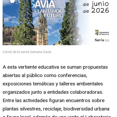
Cartel de la sexta Semana Savia
A esta vertiente educativa se suman propuestas
abiertas al público como conferencias,
exposiciones temáticas y talleres ambientales
organizados junto a entidades colaboradoras.
Entre las actividades figuran encuentros sobre
plantas silvestres, reciclaje, biodiversidad urbana