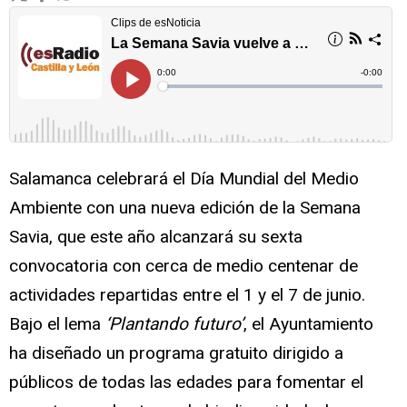
Salamanca celebrará el Día Mundial del Medio
Ambiente con una nueva edición de la Semana
Savia, que este año alcanzará su sexta
convocatoria con cerca de medio centenar de
actividades repartidas entre el 1 y el 7 de junio.
Bajo el lema
‘Plantando futuro’
, el Ayuntamiento
ha diseñado un programa gratuito dirigido a
públicos de todas las edades para fomentar el