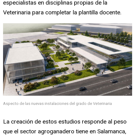
especialistas en disciplinas propias de la
Veterinaria para completar la plantilla docente.
Aspecto de las nuevas instalaciones del grado de Veterinaria
La creación de estos estudios responde al peso
que el sector agroganadero tiene en Salamanca,