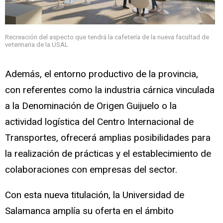
Recreación del aspecto que tendrá la cafetería de la nueva facultad de
veterinaria de la USAL
Además, el entorno productivo de la provincia,
con referentes como la industria cárnica vinculada
a la Denominación de Origen Guijuelo o la
actividad logística del Centro Internacional de
Transportes, ofrecerá amplias posibilidades para
la realización de prácticas y el establecimiento de
colaboraciones con empresas del sector.
Con esta nueva titulación, la Universidad de
Salamanca amplía su oferta en el ámbito