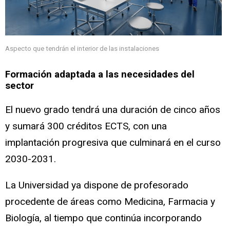
Aspecto que tendrán el interior de las instalaciones
Formación adaptada a las necesidades del
sector
El nuevo grado tendrá una duración de cinco años
y sumará 300 créditos ECTS, con una
implantación progresiva que culminará en el curso
2030-2031.
La Universidad ya dispone de profesorado
procedente de áreas como Medicina, Farmacia y
Biología, al tiempo que continúa incorporando