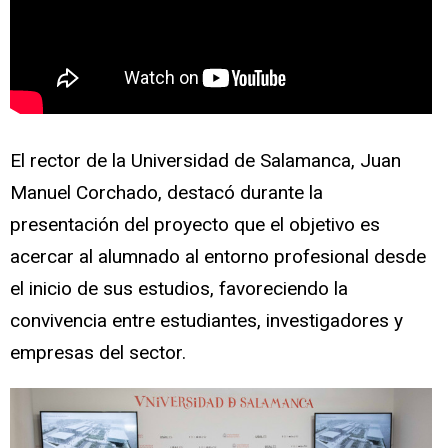
El rector de la Universidad de Salamanca, Juan
Manuel Corchado, destacó durante la
presentación del proyecto que el objetivo es
acercar al alumnado al entorno profesional desde
el inicio de sus estudios, favoreciendo la
convivencia entre estudiantes, investigadores y
empresas del sector.