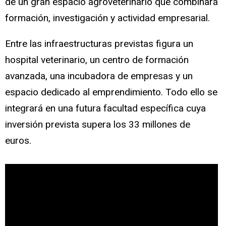
de un gran espacio agroveterinario que combinará
formación, investigación y actividad empresarial.
Entre las infraestructuras previstas figura un
hospital veterinario, un centro de formación
avanzada, una incubadora de empresas y un
espacio dedicado al emprendimiento. Todo ello se
integrará en una futura facultad específica cuya
inversión prevista supera los 33 millones de
euros.