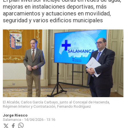
mejoras en instalaciones deportivas, más
aparcamientos y actuaciones en movilidad,
seguridad y varios edificios municipales
El Alcalde, Carlos García Carbayo, junto al Concejal de Hacienda,
Régimen Interior y Contratación, Fernando Rodríguez
Jorge Riesco
Salamanca -
14/04/2026 - 13:16