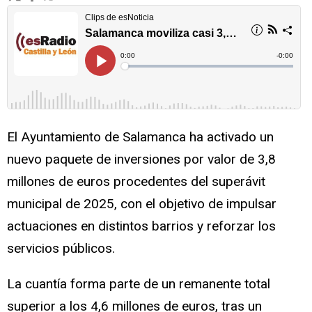
El Ayuntamiento de Salamanca ha activado un
nuevo paquete de inversiones por valor de 3,8
millones de euros procedentes del superávit
municipal de 2025, con el objetivo de impulsar
actuaciones en distintos barrios y reforzar los
servicios públicos.
La cuantía forma parte de un remanente total
superior a los 4,6 millones de euros, tras un