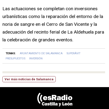
Las actuaciones se completan con inversiones
urbanísticas como la reparación del entorno de la
noria de sangre en el Cerro de San Vicente y la
adecuación del recinto ferial de La Aldehuela para
la celebración de grandes eventos.
TEMAS:
AYUNTAMIENTO DE SALAMANCA
SUPERÁVIT
PRESUPUESTOS
INVERSIÓN
Ver más noticias de Salamanca