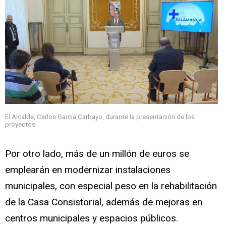
El Alcalde, Carlos García Carbayo, durante la presentación de los
proyectos
Por otro lado, más de un millón de euros se
emplearán en modernizar instalaciones
municipales, con especial peso en la rehabilitación
de la Casa Consistorial, además de mejoras en
centros municipales y espacios públicos.