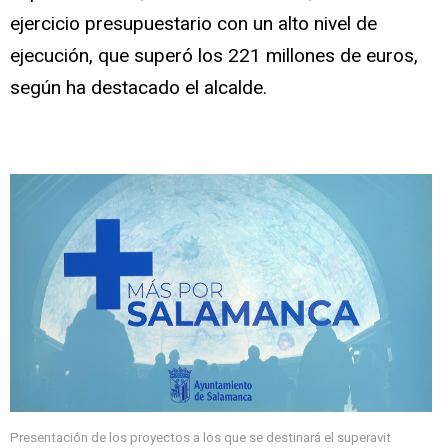
ejercicio presupuestario con un alto nivel de
ejecución, que superó los 221 millones de euros,
según ha destacado el alcalde.
Presentación de los proyectos a los que se destinará el superavit