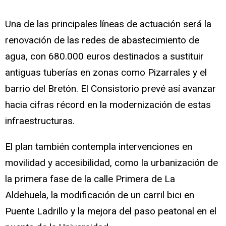
Una de las principales líneas de actuación será la
renovación de las redes de abastecimiento de
agua, con 680.000 euros destinados a sustituir
antiguas tuberías en zonas como Pizarrales y el
barrio del Bretón. El Consistorio prevé así avanzar
hacia cifras récord en la modernización de estas
infraestructuras.
El plan también contempla intervenciones en
movilidad y accesibilidad, como la urbanización de
la primera fase de la calle Primera de La
Aldehuela, la modificación de un carril bici en
Puente Ladrillo y la mejora del paso peatonal en el