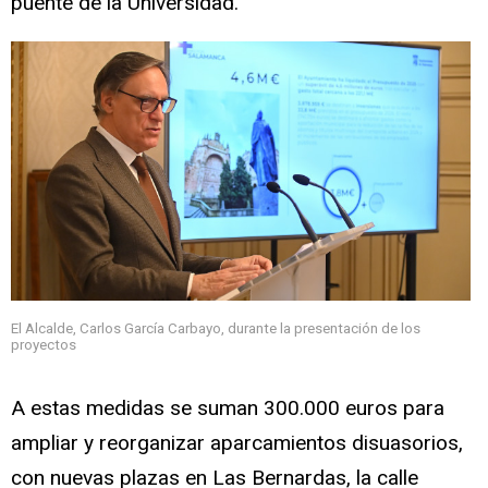
puente de la Universidad.
El Alcalde, Carlos García Carbayo, durante la presentación de los
proyectos
A estas medidas se suman 300.000 euros para
ampliar y reorganizar aparcamientos disuasorios,
con nuevas plazas en Las Bernardas, la calle