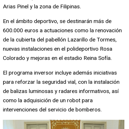
Arias Pinel y la zona de Filipinas.
En el ámbito deportivo, se destinarán más de
600.000 euros a actuaciones como la renovación
de la cubierta del pabellón Lazarillo de Tormes,
nuevas instalaciones en el polideportivo Rosa
Colorado y mejoras en el estadio Reina Sofía.
El programa inversor incluye además iniciativas
para reforzar la seguridad vial, con la instalación
de balizas luminosas y radares informativos, así
como la adquisición de un robot para
intervenciones del servicio de bomberos.