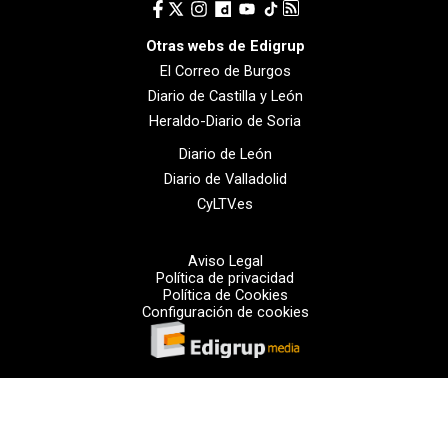
Otras webs de Edigrup
El Correo de Burgos
Diario de Castilla y León
Heraldo-Diario de Soria
Diario de León
Diario de Valladolid
CyLTV.es
Aviso Legal
Política de privacidad
Política de Cookies
Configuración de cookies