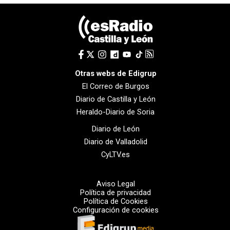
Otras webs de Edigrup
El Correo de Burgos
Diario de Castilla y León
Heraldo-Diario de Soria
Diario de León
Diario de Valladolid
CyLTV.es
Aviso Legal
Política de privacidad
Política de Cookies
Configuración de cookies