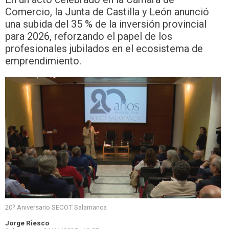
Comercio, la Junta de Castilla y León anunció
una subida del 35 % de la inversión provincial
para 2026, reforzando el papel de los
profesionales jubilados en el ecosistema de
emprendimiento.
20º Aniversario SECOT Salamanca
Jorge Riesco