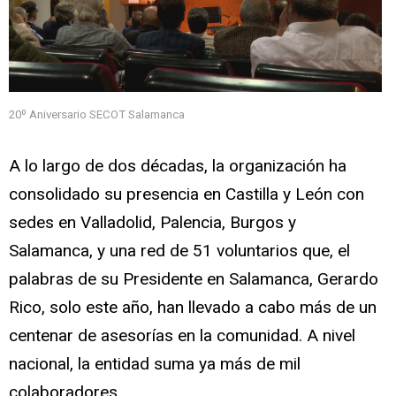
20º Aniversario SECOT Salamanca
A lo largo de dos décadas, la organización ha
consolidado su presencia en Castilla y León con
sedes en Valladolid, Palencia, Burgos y
Salamanca, y una red de 51 voluntarios que, el
palabras de su Presidente en Salamanca, Gerardo
Rico, solo este año, han llevado a cabo más de un
centenar de asesorías en la comunidad. A nivel
nacional, la entidad suma ya más de mil
colaboradores.