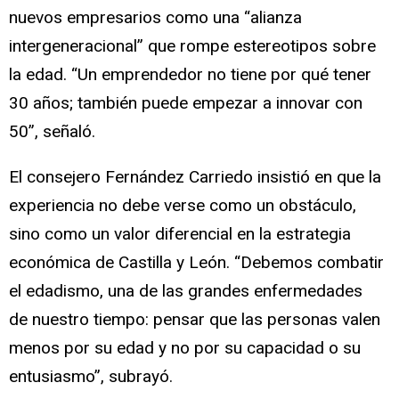
nuevos empresarios como una “alianza
intergeneracional” que rompe estereotipos sobre
la edad. “Un emprendedor no tiene por qué tener
30 años; también puede empezar a innovar con
50”, señaló.
El consejero Fernández Carriedo insistió en que la
experiencia no debe verse como un obstáculo,
sino como un valor diferencial en la estrategia
económica de Castilla y León. “Debemos combatir
el edadismo, una de las grandes enfermedades
de nuestro tiempo: pensar que las personas valen
menos por su edad y no por su capacidad o su
entusiasmo”, subrayó.