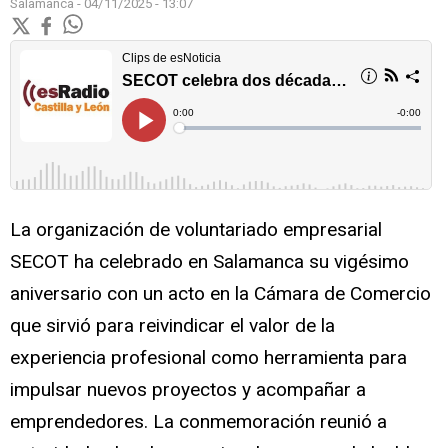
Salamanca -
04/11/2025 - 13:07
La organización de voluntariado empresarial
SECOT ha celebrado en Salamanca su vigésimo
aniversario con un acto en la Cámara de Comercio
que sirvió para reivindicar el valor de la
experiencia profesional como herramienta para
impulsar nuevos proyectos y acompañar a
emprendedores. La conmemoración reunió a