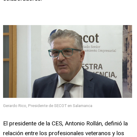
Gerardo Rico, Presidente de SECOT en Salamanca
El presidente de la CES, Antonio Rollán, definió la
relación entre los profesionales veteranos y los