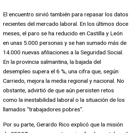
El encuentro sirvió también para repasar los datos
recientes del mercado laboral. En los últimos doce
meses, el paro se ha reducido en Castilla y León
en unas 5.000 personas y se han sumado más de
14.000 nuevas afiliaciones a la Seguridad Social.
En la provincia salmantina, la bajada del
desempleo supera el 6 %, una cifra que, según
Carriedo, mejora la media regional y nacional. No
obstante, advirtió de que aún persisten retos
como la inestabilidad laboral o la situación de los
llamados “trabajadores pobres”.
Por su parte, Gerardo Rico explicó que la misión