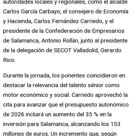
autoridades locales y regionales, como el alcalde
Carlos García Carbayo, el consejero de Economía
y Hacienda, Carlos Fernández Carriedo, y el
presidente de la Confederación de Empresarios
de Salamanca, Antonio Rollán, junto al presidente
de la delegación de SECOT Valladolid, Gerardo
Rico.
Durante la jornada, los ponentes coincidieron en
destacar la relevancia del talento sénior como
motor económico y social. Carriedo aprovechó la
cita para avanzar que el presupuesto autonómico
de 2026 incluirá un aumento del 35 % en la
inversión para Salamanca, alcanzando los 153
millones de euros. Un incremento que, según