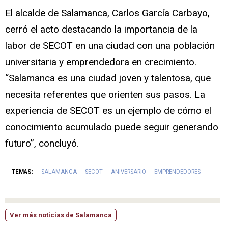
El alcalde de Salamanca, Carlos García Carbayo,
cerró el acto destacando la importancia de la
labor de SECOT en una ciudad con una población
universitaria y emprendedora en crecimiento.
“Salamanca es una ciudad joven y talentosa, que
necesita referentes que orienten sus pasos. La
experiencia de SECOT es un ejemplo de cómo el
conocimiento acumulado puede seguir generando
futuro”, concluyó.
TEMAS:
SALAMANCA
SECOT
ANIVERSARIO
EMPRENDEDORES
Ver más noticias de Salamanca