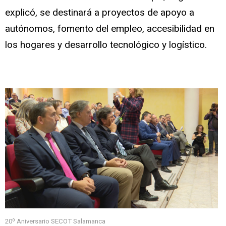
explicó, se destinará a proyectos de apoyo a
autónomos, fomento del empleo, accesibilidad en
los hogares y desarrollo tecnológico y logístico.
20º Aniversario SECOT Salamanca