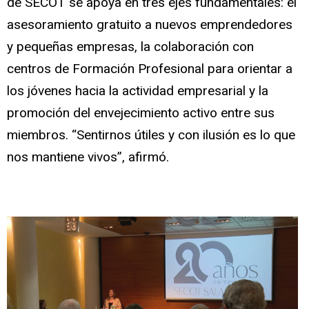
de SECOT se apoya en tres ejes fundamentales: el
asesoramiento gratuito a nuevos emprendedores
y pequeñas empresas, la colaboración con
centros de Formación Profesional para orientar a
los jóvenes hacia la actividad empresarial y la
promoción del envejecimiento activo entre sus
miembros. “Sentirnos útiles y con ilusión es lo que
nos mantiene vivos”, afirmó.