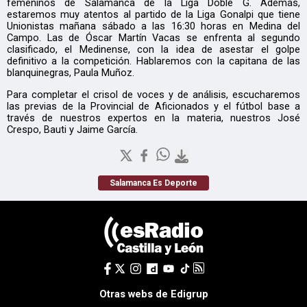
femeninos de Salamanca de la Liga Doble G. Además,
estaremos muy atentos al partido de la Liga Gonalpi que tiene
Unionistas mañana sábado a las 16:30 horas en Medina del
Campo. Las de Óscar Martín Vacas se enfrenta al segundo
clasificado, el Medinense, con la idea de asestar el golpe
definitivo a la competición. Hablaremos con la capitana de las
blanquinegras, Paula Muñoz.
Para completar el crisol de voces y de análisis, escucharemos
las previas de la Provincial de Aficionados y el fútbol base a
través de nuestros expertos en la materia, nuestros José
Crespo, Bauti y Jaime García.
Salamanca Es Deporte
Otras webs de Edigrup