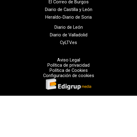
El Correo de Burgos
Diario de Castilla y León
Heraldo-Diario de Soria
Diario de León
Diario de Valladolid
CyLTV.es
Aviso Legal
Política de privacidad
Política de Cookies
Configuración de cookies