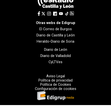
Otras webs de Edigrup
El Correo de Burgos
Diario de Castilla y León
Heraldo-Diario de Soria
Diario de León
Diario de Valladolid
CyLTV.es
Aviso Legal
Política de privacidad
Política de Cookies
Configuración de cookies