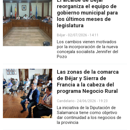
reorganiza el equipo de
gobierno municipal para
los últimos meses de
legislatura
Béjar - 02/07/2026 - 14:11
Los cambios vienen motivados
por la incorporación de la nueva
concejala socialista Jennifer del
Pozo
Las zonas de la comarca
de Béjar y Sierra de
Francia a la cabeza del
programa Negocio Rural
Candelario - 24/06/2026 - 19:23
La iniciativa de la Diputación de
Salamanca tiene como objetivo
dar continuidad a los negocios de
la provincia