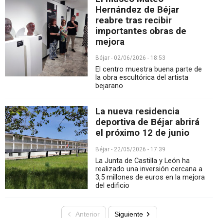
Hernández de Béjar
reabre tras recibir
importantes obras de
mejora
Béjar - 02/06/2026 - 18:53
El centro muestra buena parte de
la obra escultórica del artista
bejarano
La nueva residencia
deportiva de Béjar abrirá
el próximo 12 de junio
Béjar - 22/05/2026 - 17:39
La Junta de Castilla y León ha
realizado una inversión cercana a
3,5 millones de euros en la mejora
del edificio
Anterior
Siguiente