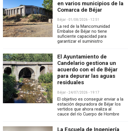
en varios municipios de la
Comarca de Béjar
Béjar - 01/08/2026 - 12:51
La red de la Mancomunidad
Embalse de Béjar no tiene
suficiente capacidad para
garantizar el suministro
El Ayuntamiento de
Candelario gestiona un
acuerdo con el de Béjar
para depurar las aguas
residuales
Béjar - 24/07/2026 - 19:17
El objetivo es conseguir enviar a la
estación depuradora de Béjar los
vertidos que ahora realiza al
cauce del río Cuerpo de Hombre
La Escuela de Ingeniería