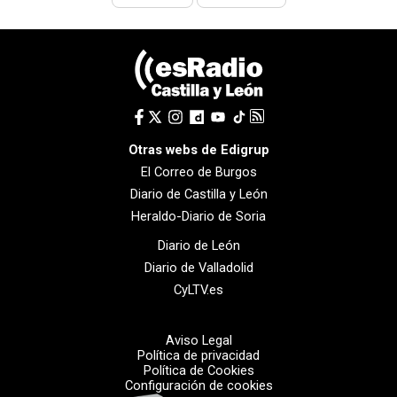
Otras webs de Edigrup
El Correo de Burgos
Diario de Castilla y León
Heraldo-Diario de Soria
Diario de León
Diario de Valladolid
CyLTV.es
Aviso Legal
Política de privacidad
Política de Cookies
Configuración de cookies