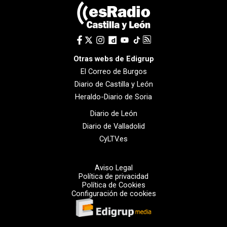
Otras webs de Edigrup
El Correo de Burgos
Diario de Castilla y León
Heraldo-Diario de Soria
Diario de León
Diario de Valladolid
CyLTV.es
Aviso Legal
Política de privacidad
Política de Cookies
Configuración de cookies