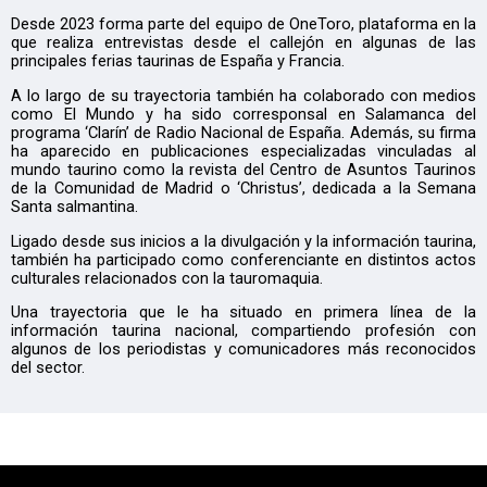
Desde 2023 forma parte del equipo de OneToro, plataforma en la
que realiza entrevistas desde el callejón en algunas de las
principales ferias taurinas de España y Francia.
A lo largo de su trayectoria también ha colaborado con medios
como El Mundo y ha sido corresponsal en Salamanca del
programa ‘Clarín’ de Radio Nacional de España. Además, su firma
ha aparecido en publicaciones especializadas vinculadas al
mundo taurino como la revista del Centro de Asuntos Taurinos
de la Comunidad de Madrid o ‘Christus’, dedicada a la Semana
Santa salmantina.
Ligado desde sus inicios a la divulgación y la información taurina,
también ha participado como conferenciante en distintos actos
culturales relacionados con la tauromaquia.
Una trayectoria que le ha situado en primera línea de la
información taurina nacional, compartiendo profesión con
algunos de los periodistas y comunicadores más reconocidos
del sector.