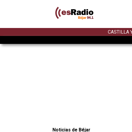
CASTILLA 
Noticias de Béjar