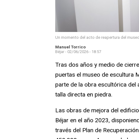
Un momento del acto de reapertura del muse
Manuel Torrico
Béjar -
02/06/2026 - 18:57
Tras dos años y medio de cierre,
puertas el museo de escultura 
parte de la obra escultórica del
talla directa en piedra.
Las obras de mejora del edifici
Béjar en el año 2023, disponie
través del Plan de Recuperación