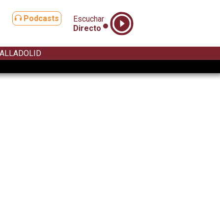
Podcasts
Escuchar
Directo
ALLADOLID