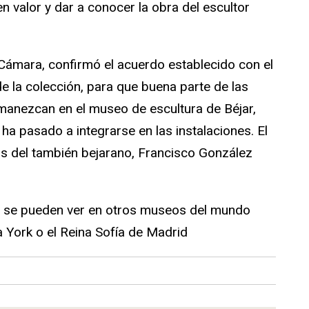
n valor y dar a conocer la obra del escultor
 Cámara, confirmó el acuerdo establecido con el
e la colección, para que buena parte de las
anezcan en el museo de escultura de Béjar,
 ha pasado a integrarse en las instalaciones. El
 del también bejarano, Francisco González
 se pueden ver en otros museos del mundo
 York o el Reina Sofía de Madrid