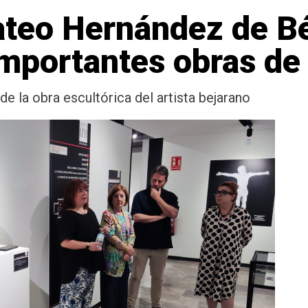
teo Hernández de Bé
 importantes obras de
e la obra escultórica del artista bejarano