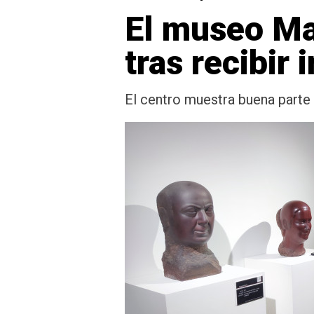
El museo Ma
tras recibir
El centro muestra buena parte d