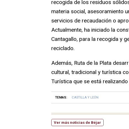
recogida de los residuos sólido
materia social, asesoramiento u
servicios de recaudación o apro
Actualmente, ha iniciado la cons
Cantagallo, para la recogida y g
reciclado.
Además, Ruta de la Plata desarr
cultural, tradicional y turística 
Turística que se está realizando
TEMAS:
CASTILLA Y LEÓN
Ver más noticias de Béjar