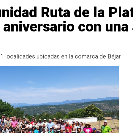
idad Ruta de la Plat
 aniversario con una
 21 localidades ubicadas en la comarca de Béjar