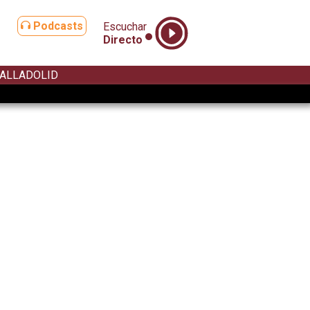
Podcasts
Escuchar
Directo
ALLADOLID