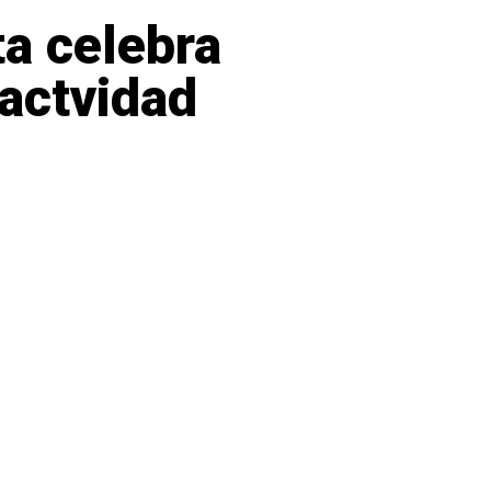
a celebra
 actvidad