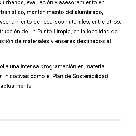
s urbanos, evaluación y asesoramiento en
rbanístico, mantenimiento del alumbrado,
vechamiento de recursos naturales, entre otros.
trucción de un Punto Limpio, en la localidad de
estión de materiales y enseres destinados al
olla una intensa programación en materia
con iniciativas como el Plan de Sostenibilidad
 actualmente.