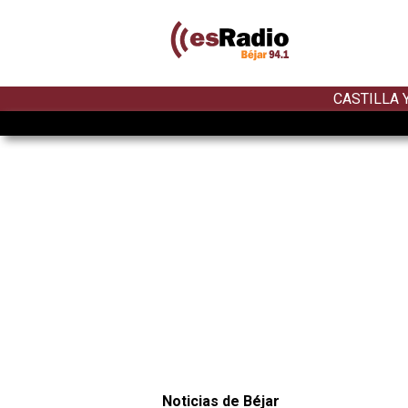
CASTILLA 
Noticias de Béjar