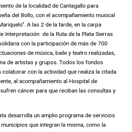
iento de la localidad de Cantagallo para
a peña del Bollo, con el acompañamiento musical
Mariquelo". A las 2 de la tarde, en la carpa
e Interpretación de la Ruta de la Plata Sierras
solidaria con la participación de más de 700
tuaciones de música, baile y teatro realizadas,
ena de artistas y grupos. Todos los fondos
colaborar con la actividad que realiza la citada
ente, al acompañamiento al Hospital de
sufren cáncer para que reciban las consultas y
ta desarrolla un amplio programa de servicios
 municipios que integran la misma, como la