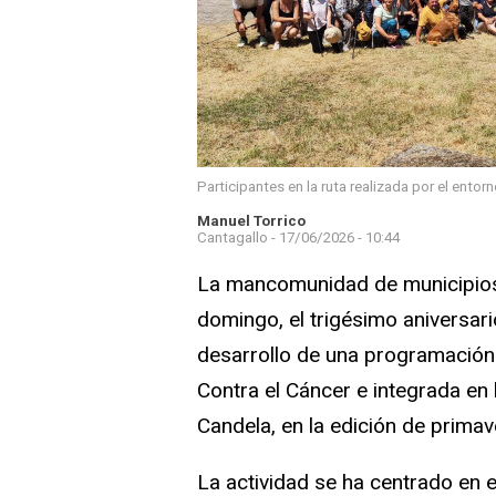
Participantes en la ruta realizada por el entor
Manuel Torrico
Cantagallo -
17/06/2026 - 10:44
La mancomunidad de municipios 
domingo, el trigésimo aniversar
desarrollo de una programación 
Contra el Cáncer e integrada en
Candela, en la edición de primav
La actividad se ha centrado en e