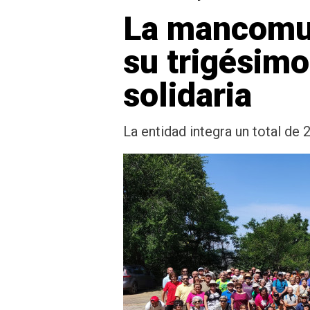
La mancomun
su trigésimo
solidaria
La entidad integra un total de