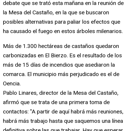
debate que se trató esta mañana en la reunión de
la Mesa del Castaño, en la que se buscaron
posibles alternativas para paliar los efectos que
ha causado el fuego en estos árboles milenarios.
Más de 1.300 hectáreas de castaños quedaron
carbonizadas en El Bierzo. Es el resultado de los
más de 15 días de incendios que asediaron la
comarca. El municipio más perjudicado es el de
Oencia.
Pablo Linares, director de la Mesa del Castaño,
afirmó que se trata de una primera toma de
contactos: "A partir de aquí habrá más reuniones,
habrá más trabajo hasta que saquemos una línea
definitiva sobre las que trabajar. Hay que esperar