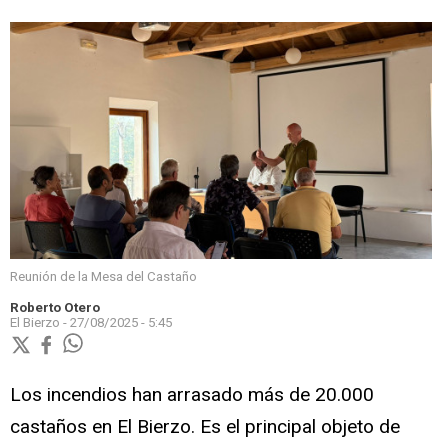
Reunión de la Mesa del Castaño
Roberto Otero
El Bierzo -
27/08/2025 - 5:45
Los incendios han arrasado más de 20.000
castaños en El Bierzo. Es el principal objeto de