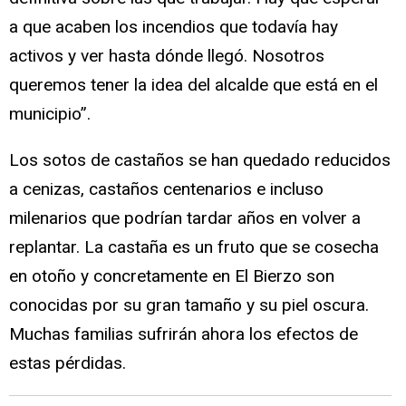
a que acaben los incendios que todavía hay
activos y ver hasta dónde llegó. Nosotros
queremos tener la idea del alcalde que está en el
municipio”.
Los sotos de castaños se han quedado reducidos
a cenizas, castaños centenarios e incluso
milenarios que podrían tardar años en volver a
replantar. La castaña es un fruto que se cosecha
en otoño y concretamente en El Bierzo son
conocidas por su gran tamaño y su piel oscura.
Muchas familias sufrirán ahora los efectos de
estas pérdidas.