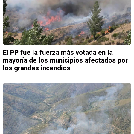
El PP fue la fuerza más votada en la
mayoría de los municipios afectados por
los grandes incendios