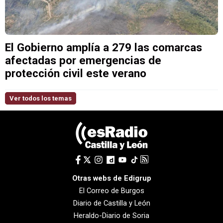
El Gobierno amplía a 279 las comarcas
afectadas por emergencias de
protección civil este verano
Ver todos los temas
Otras webs de Edigrup
El Correo de Burgos
Diario de Castilla y León
Heraldo-Diario de Soria