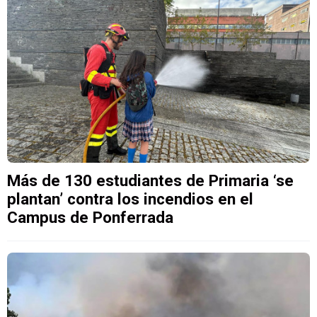
Más de 130 estudiantes de Primaria ‘se
plantan’ contra los incendios en el
Campus de Ponferrada