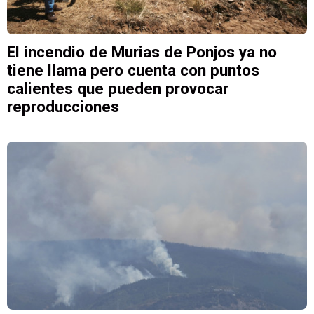
El incendio de Murias de Ponjos ya no
tiene llama pero cuenta con puntos
calientes que pueden provocar
reproducciones