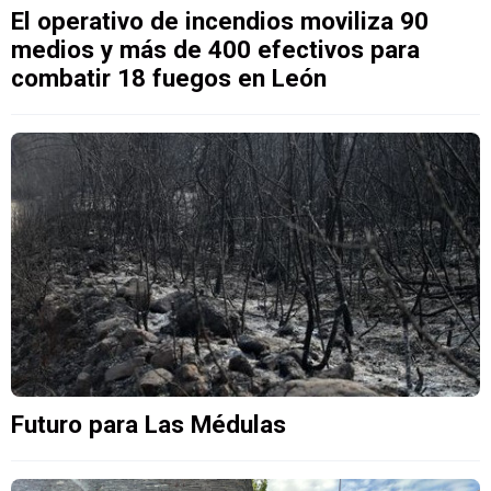
El operativo de incendios moviliza 90
medios y más de 400 efectivos para
combatir 18 fuegos en León
Futuro para Las Médulas