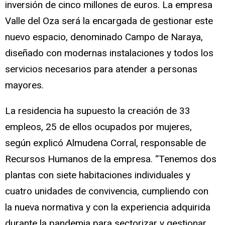
inversión de cinco millones de euros. La empresa
Valle del Oza será la encargada de gestionar este
nuevo espacio, denominado Campo de Naraya,
diseñado con modernas instalaciones y todos los
servicios necesarios para atender a personas
mayores.
La residencia ha supuesto la creación de 33
empleos, 25 de ellos ocupados por mujeres,
según explicó Almudena Corral, responsable de
Recursos Humanos de la empresa. “Tenemos dos
plantas con siete habitaciones individuales y
cuatro unidades de convivencia, cumpliendo con
la nueva normativa y con la experiencia adquirida
durante la pandemia para sectorizar y gestionar