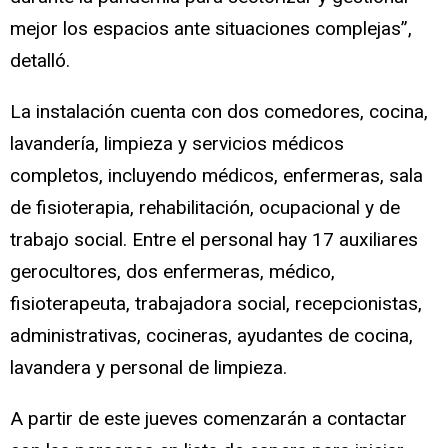
mejor los espacios ante situaciones complejas”,
detalló.
La instalación cuenta con dos comedores, cocina,
lavandería, limpieza y servicios médicos
completos, incluyendo médicos, enfermeras, sala
de fisioterapia, rehabilitación, ocupacional y de
trabajo social. Entre el personal hay 17 auxiliares
gerocultores, dos enfermeras, médico,
fisioterapeuta, trabajadora social, recepcionistas,
administrativas, cocineras, ayudantes de cocina,
lavandera y personal de limpieza.
A partir de este jueves comenzarán a contactar