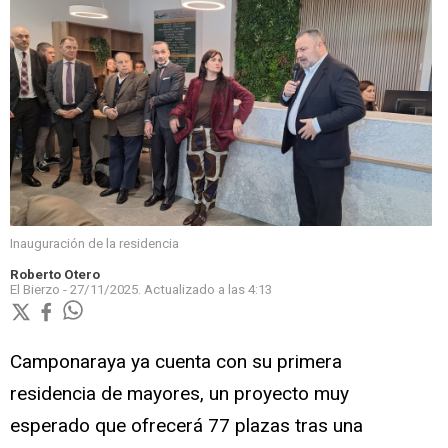
Inauguración de la residencia
Roberto Otero
El Bierzo -
27/11/2025.
Actualizado a las
4:13
Camponaraya ya cuenta con su primera
residencia de mayores, un proyecto muy
esperado que ofrecerá 77 plazas tras una