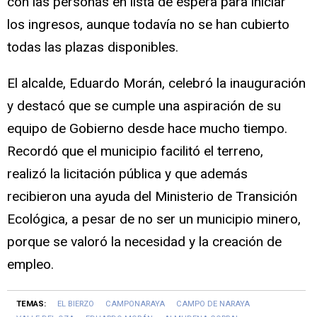
con las personas en lista de espera para iniciar
los ingresos, aunque todavía no se han cubierto
todas las plazas disponibles.
El alcalde, Eduardo Morán, celebró la inauguración
y destacó que se cumple una aspiración de su
equipo de Gobierno desde hace mucho tiempo.
Recordó que el municipio facilitó el terreno,
realizó la licitación pública y que además
recibieron una ayuda del Ministerio de Transición
Ecológica, a pesar de no ser un municipio minero,
porque se valoró la necesidad y la creación de
empleo.
TEMAS:
EL BIERZO
CAMPONARAYA
CAMPO DE NARAYA