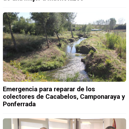
Emergencia para reparar de los
colectores de Cacabelos, Camponaraya y
Ponferrada