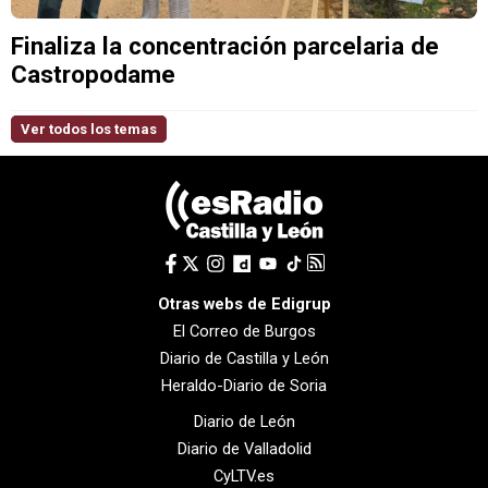
Finaliza la concentración parcelaria de
Castropodame
Ver todos los temas
Otras webs de Edigrup
El Correo de Burgos
Diario de Castilla y León
Heraldo-Diario de Soria
Diario de León
Diario de Valladolid
CyLTV.es