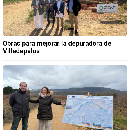
Obras para mejorar la depuradora de
Villadepalos