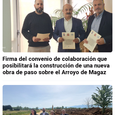
Firma del convenio de colaboración que
posibilitará la construcción de una nueva
obra de paso sobre el Arroyo de Magaz