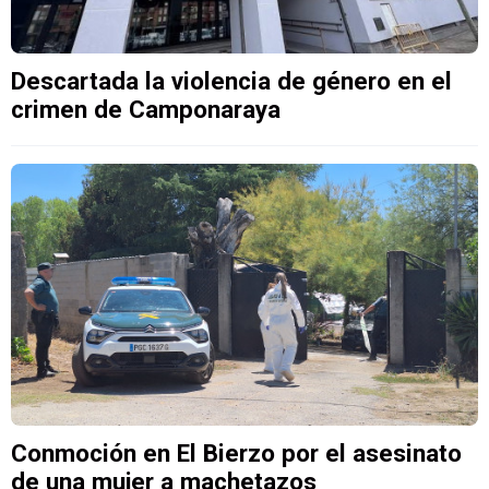
Descartada la violencia de género en el
crimen de Camponaraya
Conmoción en El Bierzo por el asesinato
de una mujer a machetazos