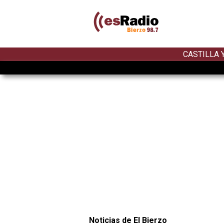
CASTILLA 
Noticias de El Bierzo