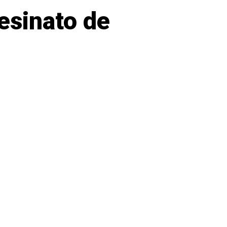
esinato de