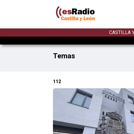
CASTILLA 
Temas
112