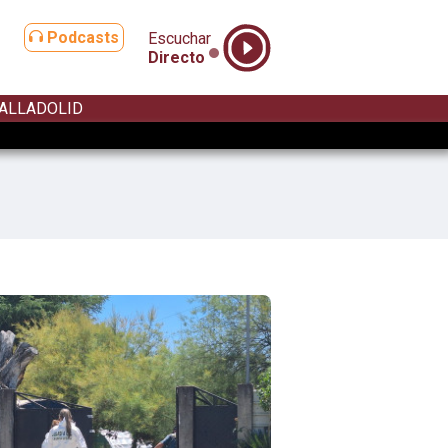
Podcasts
Escuchar
Directo
ALLADOLID