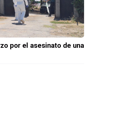
zo por el asesinato de una