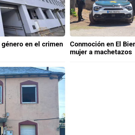
e género en el crimen
Conmoción en El Bier
mujer a machetazos