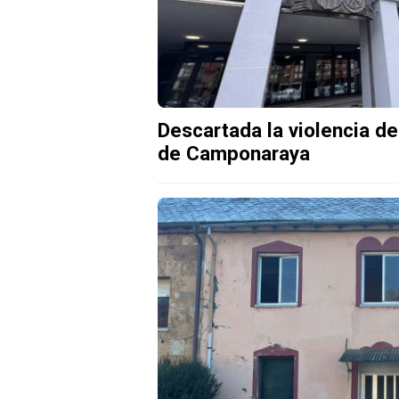
Descartada la violencia d
de Camponaraya