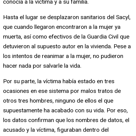
conocía a la víctima y a su familia.
Hasta el lugar se desplazaron sanitarios del Sacyl,
que cuando llegaron encontraron a la mujer ya
muerta, así como efectivos de la Guardia Civil que
detuvieron al supuesto autor en la vivienda. Pese a
los intentos de reanimar a la mujer, no pudieron
hacer nada por salvarle la vida.
Por su parte, la víctima había estado en tres
ocasiones en ese sistema por malos tratos de
otros tres hombres, ninguno de ellos el que
supuestamente ha acabado con su vida. Por eso,
los datos confirman que los nombres de datos, el
acusado y la víctima, figuraban dentro del