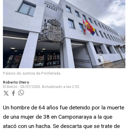
Palacio de Justicia de Ponferrada
Roberto Otero
El Bierzo -
03/07/2026.
Actualizado a las
2:35
Un hombre de 64 años fue detenido por la muerte
de una mujer de 38 en Camponaraya a la que
atacó con un hacha. Se descarta que se trate de