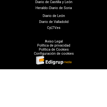
Diario de Castilla y León
Heraldo-Diario de Soria
Diario de León
Diario de Valladolid
CyLTV.es
Aviso Legal
Política de privacidad
Política de Cookies
Configuración de cookies