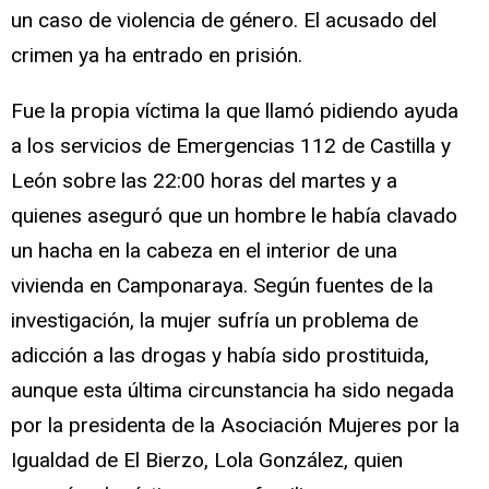
un caso de violencia de género. El acusado del
crimen ya ha entrado en prisión.
Fue la propia víctima la que llamó pidiendo ayuda
a los servicios de Emergencias 112 de Castilla y
León sobre las 22:00 horas del martes y a
quienes aseguró que un hombre le había clavado
un hacha en la cabeza en el interior de una
vivienda en Camponaraya. Según fuentes de la
investigación, la mujer sufría un problema de
adicción a las drogas y había sido prostituida,
aunque esta última circunstancia ha sido negada
por la presidenta de la Asociación Mujeres por la
Igualdad de El Bierzo, Lola González, quien