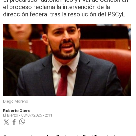
el proceso reclama la intervención de la
dirección federal tras la resolución del PSCyL
Diego Moreno
Roberto Otero
El Bierzo -
08/07/2025 - 2:11