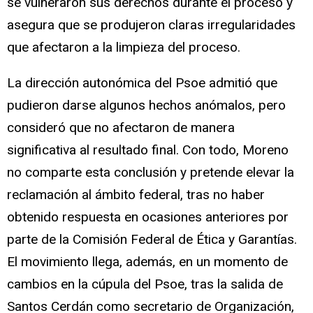
se vulneraron sus derechos durante el proceso y
asegura que se produjeron claras irregularidades
que afectaron a la limpieza del proceso.
La dirección autonómica del Psoe admitió que
pudieron darse algunos hechos anómalos, pero
consideró que no afectaron de manera
significativa al resultado final. Con todo, Moreno
no comparte esta conclusión y pretende elevar la
reclamación al ámbito federal, tras no haber
obtenido respuesta en ocasiones anteriores por
parte de la Comisión Federal de Ética y Garantías.
El movimiento llega, además, en un momento de
cambios en la cúpula del Psoe, tras la salida de
Santos Cerdán como secretario de Organización,