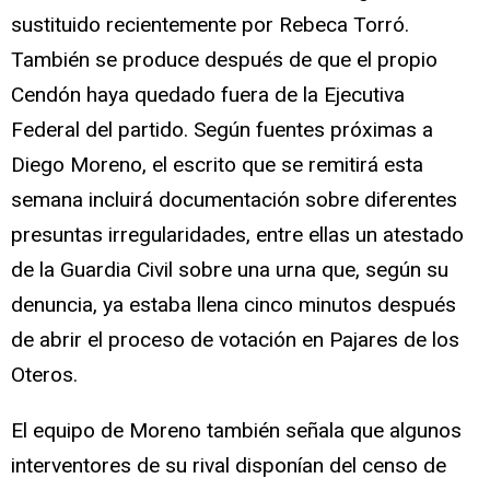
sustituido recientemente por Rebeca Torró.
También se produce después de que el propio
Cendón haya quedado fuera de la Ejecutiva
Federal del partido. Según fuentes próximas a
Diego Moreno, el escrito que se remitirá esta
semana incluirá documentación sobre diferentes
presuntas irregularidades, entre ellas un atestado
de la Guardia Civil sobre una urna que, según su
denuncia, ya estaba llena cinco minutos después
de abrir el proceso de votación en Pajares de los
Oteros.
El equipo de Moreno también señala que algunos
interventores de su rival disponían del censo de