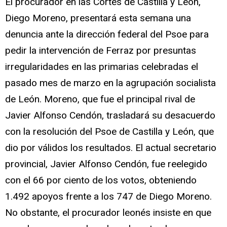
El procurador en las Cortes de Castilla y León,
Diego Moreno, presentará esta semana una
denuncia ante la dirección federal del Psoe para
pedir la intervención de Ferraz por presuntas
irregularidades en las primarias celebradas el
pasado mes de marzo en la agrupación socialista
de León. Moreno, que fue el principal rival de
Javier Alfonso Cendón, trasladará su desacuerdo
con la resolución del Psoe de Castilla y León, que
dio por válidos los resultados. El actual secretario
provincial, Javier Alfonso Cendón, fue reelegido
con el 66 por ciento de los votos, obteniendo
1.492 apoyos frente a los 747 de Diego Moreno.
No obstante, el procurador leonés insiste en que