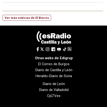
Ver más noticias de El Bierzo
Otras webs de Edigrup
El Correo de Burgos
Diario de Castilla y León
Heraldo-Diario de Soria
Diario de León
Diario de Valladolid
CyLTV.es