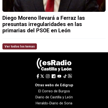
Diego Moreno llevará a Ferraz las
presuntas irregularidades en las
primarias del PSOE en León
Ver todos los temas
Otras webs de Edigrup
El Correo de Burgos
Diario de Castilla y León
Heraldo-Diario de Soria