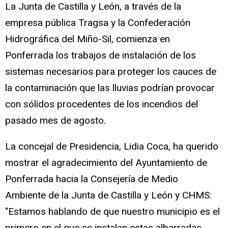
La Junta de Castilla y León, a través de la
empresa pública Tragsa y la Confederación
Hidrográfica del Miño-Sil, comienza en
Ponferrada los trabajos de instalación de los
sistemas necesarios para proteger los cauces de
la contaminación que las lluvias podrían provocar
con sólidos procedentes de los incendios del
pasado mes de agosto.
La concejal de Presidencia, Lidia Coca, ha querido
mostrar el agradecimiento del Ayuntamiento de
Ponferrada hacia la Consejería de Medio
Ambiente de la Junta de Castilla y León y CHMS:
"Estamos hablando de que nuestro municipio es el
primero en el que se instalan estas albarradas,