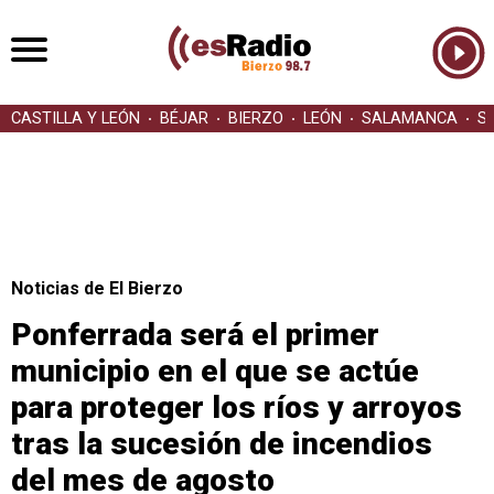
CASTILLA Y LEÓN
BÉJAR
BIERZO
LEÓN
SALAMANCA
S
Noticias de El Bierzo
Ponferrada será el primer
municipio en el que se actúe
para proteger los ríos y arroyos
tras la sucesión de incendios
del mes de agosto