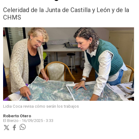
Celeridad de la Junta de Castilla y León y de la
CHMS
Lidia Coca revisa cómo serán los trabajos
Roberto Otero
El Bierzo -
16/09/2025 - 3:33