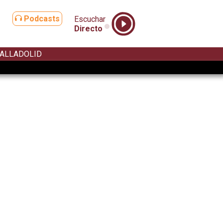
Podcasts
Escuchar
Directo
ALLADOLID