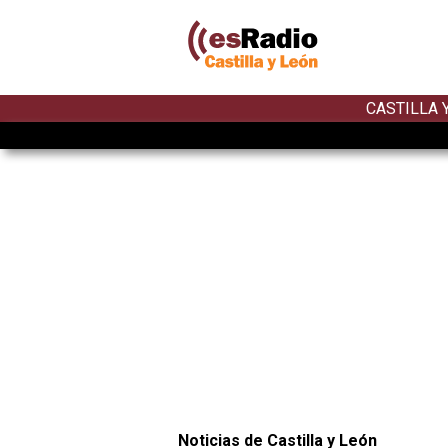
CASTILLA 
Noticias de Castilla y León