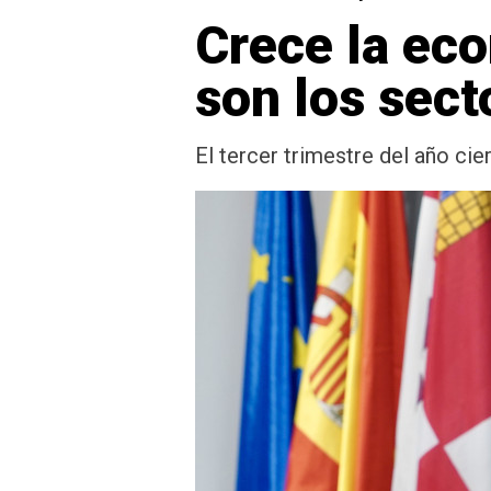
Crece la eco
son los sect
El tercer trimestre del año cie