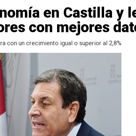
nomía en Castilla y l
ores con mejores dat
rra con un crecimiento igual o superior al 2,8%