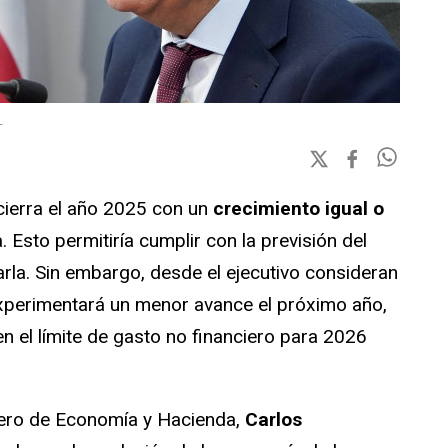
L
cierra el año 2025 con un
crecimiento igual o
. Esto permitiría cumplir con la previsión del
rla. Sin embargo, desde el ejecutivo consideran
experimentará un menor avance el próximo año,
n el límite de gasto no financiero para 2026
ejero de Economía y Hacienda,
Carlos