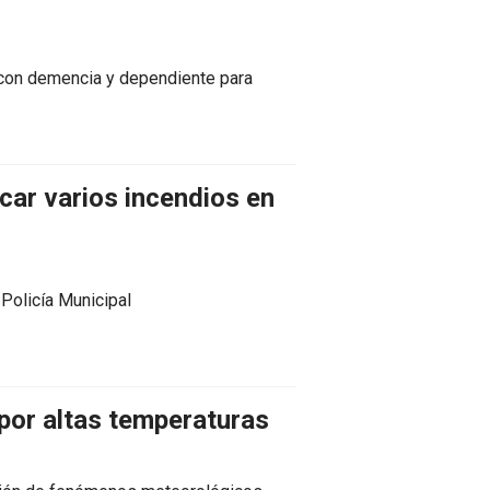
s con demencia y dependiente para
car varios incendios en
 Policía Municipal
 por altas temperaturas